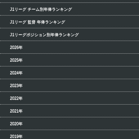
J1リーグ チーム別年俸ランキング
J1リーグ 監督 年俸ランキング
J1リーグポジション別年俸ランキング
2026年
2025年
2024年
2023年
2022年
2021年
2020年
2019年