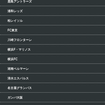
鹿島アントラーズ
浦和レッズ
柏レイソル
FC東京
川崎フロンターレ
横浜F・マリノス
横浜FC
湘南ベルマーレ
清水エスパルス
名古屋グランパス
ガンバ大阪