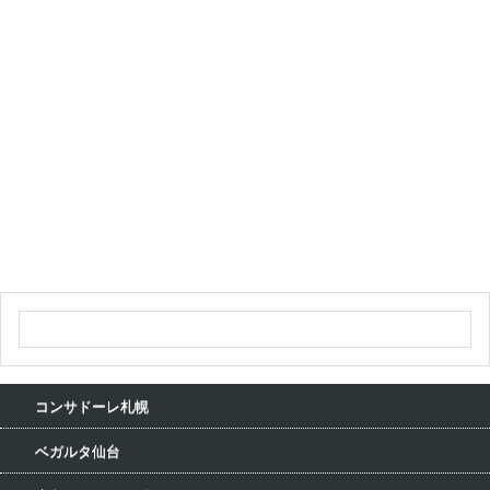
コンサドーレ札幌
ベガルタ仙台