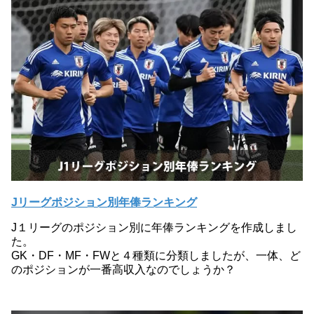
Jリーグポジション別年俸ランキング
J１リーグのポジション別に年俸ランキングを作成しまし
た。
GK・DF・MF・FWと４種類に分類しましたが、一体、ど
のポジションが一番高収入なのでしょうか？