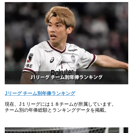
Jリーグ チーム別年俸ランキング
現在、J１リーグには１８チームが所属しています。
チーム別の年俸総額とランキングデータを掲載。