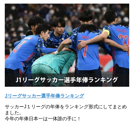
Jリーグサッカー選手年俸ランキング
サッカーJ１リーグの年俸をランキング形式にしてまとめ
ました。
今年の年俸日本一は一体誰の手に！