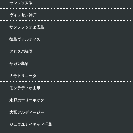
セレッソ大阪
ヴィッセル神戸
サンフレッチェ広島
徳島ヴォルティス
アビスパ福岡
サガン鳥栖
大分トリニータ
モンテディオ山形
水戸ホーリーホック
大宮アルディージャ
ジェフユナイテッド千葉