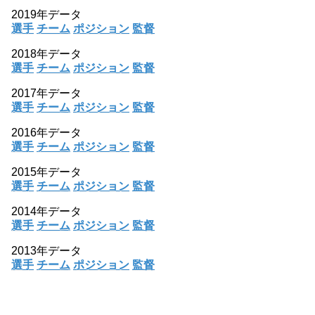
2019年データ
選手
チーム
ポジション
監督
2018年データ
選手
チーム
ポジション
監督
2017年データ
選手
チーム
ポジション
監督
2016年データ
選手
チーム
ポジション
監督
2015年データ
選手
チーム
ポジション
監督
2014年データ
選手
チーム
ポジション
監督
2013年データ
選手
チーム
ポジション
監督