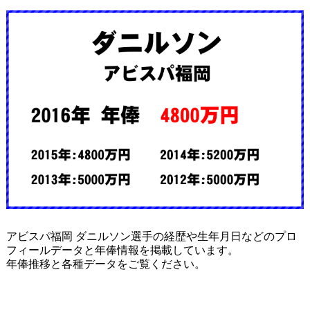
アビスパ福岡 ダニルソン選手の経歴や生年月日などのプロ
フィールデータと年俸情報を掲載しています。
年俸推移と各種データをご覧ください。