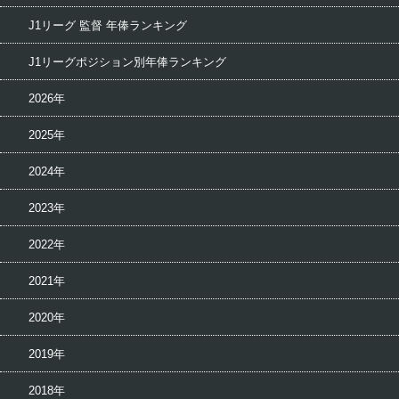
J1リーグ 監督 年俸ランキング
J1リーグポジション別年俸ランキング
2026年
2025年
2024年
2023年
2022年
2021年
2020年
2019年
2018年