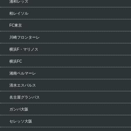
浦和レッズ
柏レイソル
FC東京
川崎フロンターレ
横浜F・マリノス
横浜FC
湘南ベルマーレ
清水エスパルス
名古屋グランパス
ガンバ大阪
セレッソ大阪