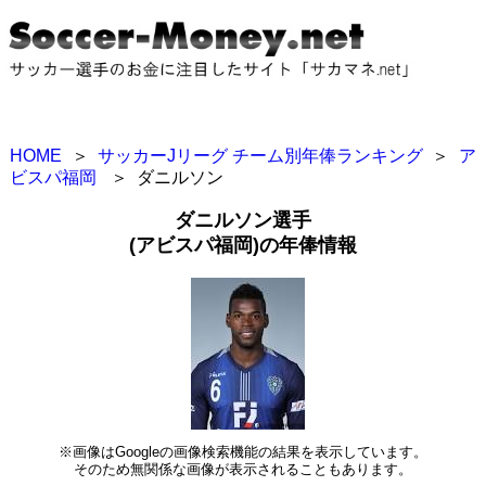
HOME
＞
サッカーJリーグ チーム別年俸ランキング
＞
ア
ビスパ福岡
＞
ダニルソン
ダニルソン選手
(アビスパ福岡)の年俸情報
※画像はGoogleの画像検索機能の結果を表示しています。
そのため無関係な画像が表示されることもあります。