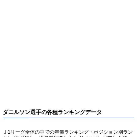
ダニルソン選手の各種ランキングデータ
Ｊ1リーグ全体の中での年俸ランキング・ポジション別ラン