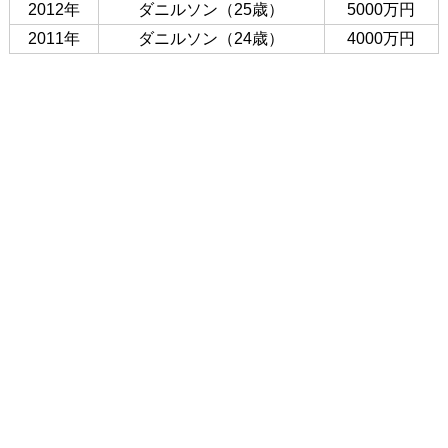
2012年
ダニルソン（25歳）
5000万円
2011年
ダニルソン（24歳）
4000万円