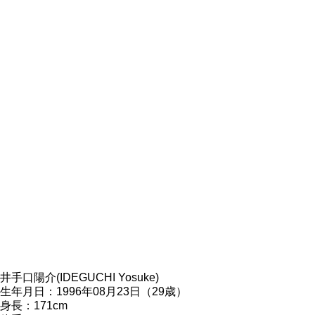
井手口陽介(IDEGUCHI Yosuke)
生年月日：1996年08月23日（29歳）
身長：171cm