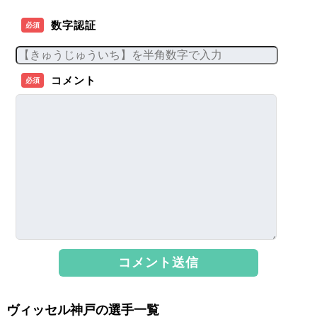
数字認証
必須
コメント
必須
ヴィッセル神戸の選手一覧