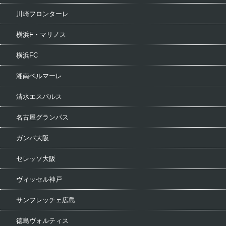
川崎フロンターレ
横浜F・マリノス
横浜FC
湘南ベルマーレ
清水エスパルス
名古屋グランパス
ガンバ大阪
セレッソ大阪
ヴィッセル神戸
サンフレッチェ広島
徳島ヴォルティス