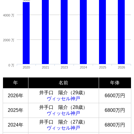
5000
4000 万
2000 万
0 万
2020
2021
2023
2024
2025
2026
年
名前
年俸
井手口 陽介（29歳）
2026年
6600万円
ヴィッセル神戸
井手口 陽介（28歳）
2025年
6800万円
ヴィッセル神戸
井手口 陽介（27歳）
2024年
6800万円
ヴィッセル神戸