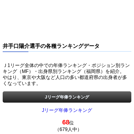
井手口陽介選手の各種ランキングデータ
Ｊ1リーグ全体の中での年俸ランキング・ポジション別ラン
キング（MF）・出身県別ランキング（福岡県）を紹介。
やはり、東京や大阪など人口の多い都道府県の出身者が多
くなっています。
Jリーグ年俸ランキング
Jリーグ年俸ランキング
68
位
（679人中）