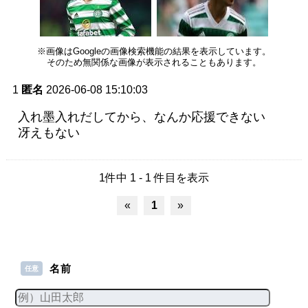
※画像はGoogleの画像検索機能の結果を表示しています。
そのため無関係な画像が表示されることもあります。
1
匿名
2026-06-08 15:10:03
入れ墨入れだしてから、なんか応援できない
冴えもない
1件中 1 - 1 件目を表示
«
1
»
名前
任意