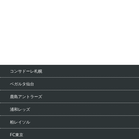
コンサドーレ札幌
ベガルタ仙台
鹿島アントラーズ
浦和レッズ
柏レイソル
FC東京