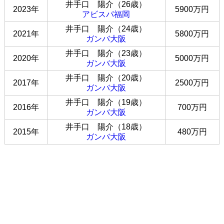
井手口 陽介（26歳）
2023年
5900万円
アビスパ福岡
井手口 陽介（24歳）
2021年
5800万円
ガンバ大阪
井手口 陽介（23歳）
2020年
5000万円
ガンバ大阪
井手口 陽介（20歳）
2017年
2500万円
ガンバ大阪
井手口 陽介（19歳）
2016年
700万円
ガンバ大阪
井手口 陽介（18歳）
2015年
480万円
ガンバ大阪