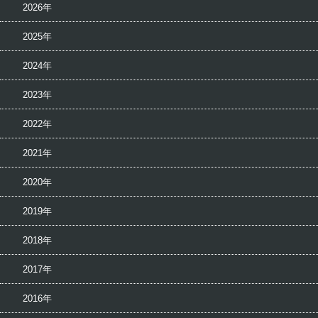
2026年
2025年
2024年
2023年
2022年
2021年
2020年
2019年
2018年
2017年
2016年