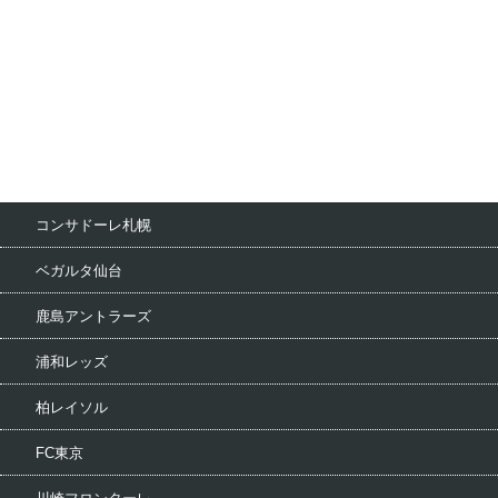
コンサドーレ札幌
ベガルタ仙台
鹿島アントラーズ
浦和レッズ
柏レイソル
FC東京