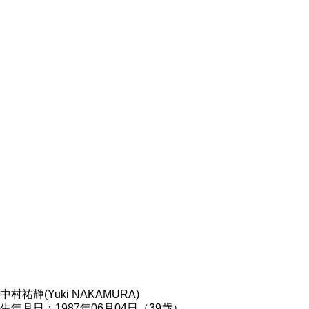
中村祐輝(Yuki NAKAMURA)
生年月日：1987年06月04日（39歳）