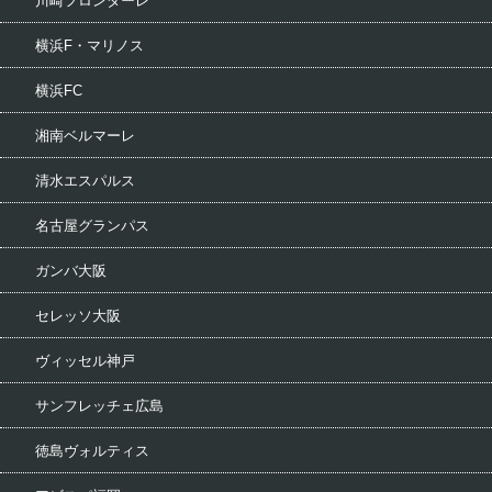
川崎フロンターレ
横浜F・マリノス
横浜FC
湘南ベルマーレ
清水エスパルス
名古屋グランパス
ガンバ大阪
セレッソ大阪
ヴィッセル神戸
サンフレッチェ広島
徳島ヴォルティス