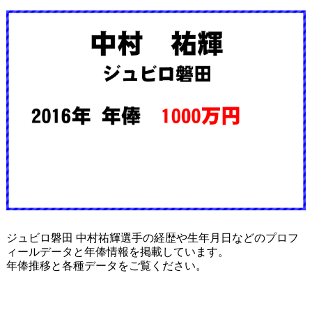
ジュビロ磐田 中村祐輝選手の経歴や生年月日などのプロフ
ィールデータと年俸情報を掲載しています。
年俸推移と各種データをご覧ください。