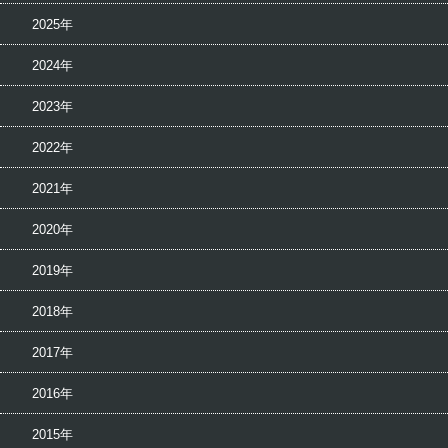
2025年
2024年
2023年
2022年
2021年
2020年
2019年
2018年
2017年
2016年
2015年