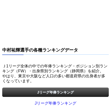
中村祐輝選手の各種ランキングデータ
Ｊ1リーグ全体の中での年俸ランキング・ポジション別ラン
キング（FW）・出身県別ランキング（静岡県）を紹介。
やはり、東京や大阪など人口の多い都道府県の出身者が多
くなっています。
Jリーグ年俸ランキング
Jリーグ年俸ランキング