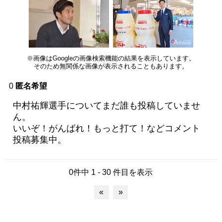
※画像はGoogleの画像検索機能の結果を表示しています。
そのため無関係な画像が表示されることもあります。
0
匿名希望
中村祐輝選手についてまだ誰も投稿していませ
ん。
いいぞ！がんばれ！もっと打て！などコメント
投稿募集中。
0件中 1 - 30 件目を表示
«
»