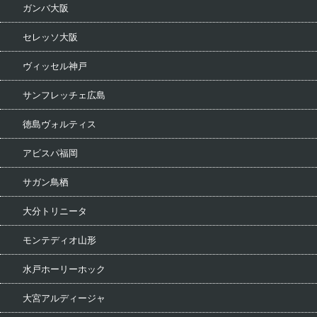
ガンバ大阪
セレッソ大阪
ヴィッセル神戸
サンフレッチェ広島
徳島ヴォルティス
アビスパ福岡
サガン鳥栖
大分トリニータ
モンテディオ山形
水戸ホーリーホック
大宮アルディージャ