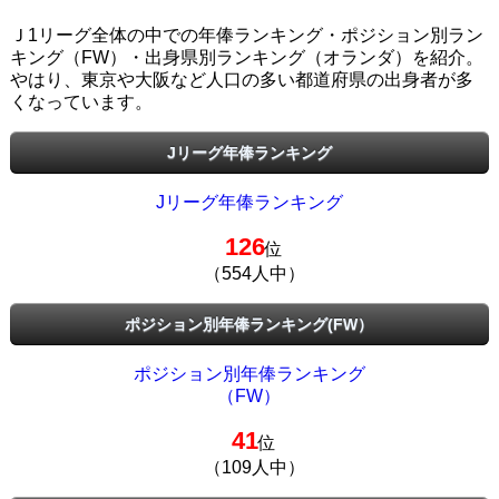
Ｊ1リーグ全体の中での年俸ランキング・ポジション別ラン
キング（FW）・出身県別ランキング（オランダ）を紹介。
やはり、東京や大阪など人口の多い都道府県の出身者が多
くなっています。
Jリーグ年俸ランキング
Jリーグ年俸ランキング
126
位
（554人中）
ポジション別年俸ランキング(FW）
ポジション別年俸ランキング
（FW）
41
位
（109人中）