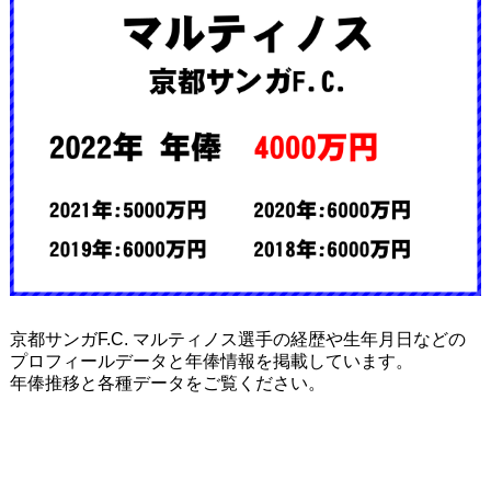
京都サンガF.C. マルティノス選手の経歴や生年月日などの
プロフィールデータと年俸情報を掲載しています。
年俸推移と各種データをご覧ください。