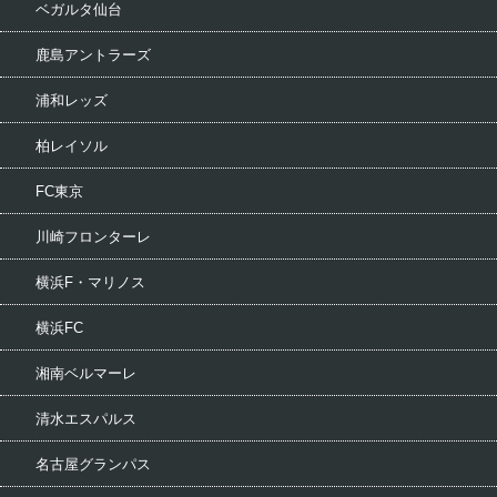
ベガルタ仙台
鹿島アントラーズ
浦和レッズ
柏レイソル
FC東京
川崎フロンターレ
横浜F・マリノス
横浜FC
湘南ベルマーレ
清水エスパルス
名古屋グランパス