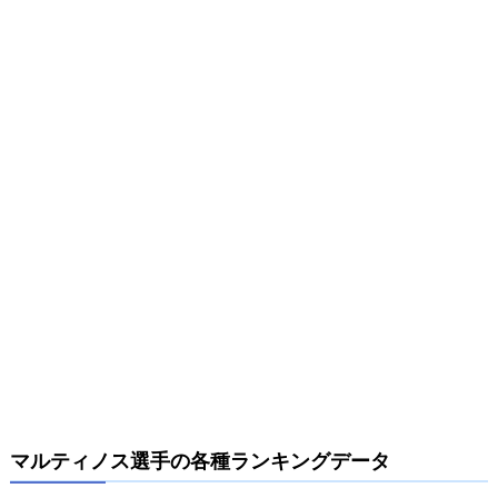
マルティノス選手の各種ランキングデータ