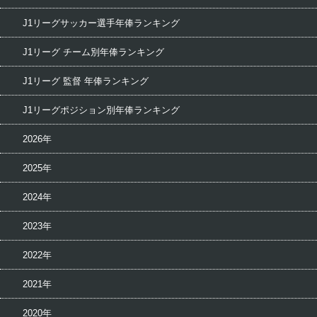
J1リーグサッカー選手年俸ランキング
J1リーグ チーム別年俸ランキング
J1リーグ 監督 年俸ランキング
J1リーグポジション別年俸ランキング
2026年
2025年
2024年
2023年
2022年
2021年
2020年