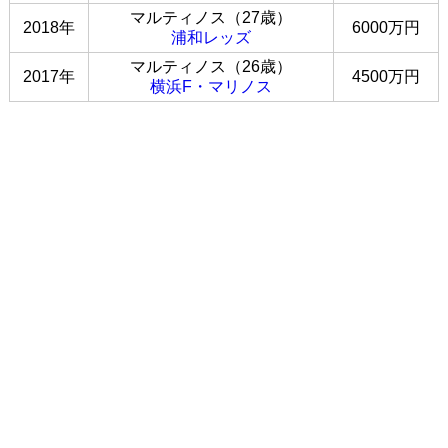
マルティノス（27歳）
2018年
6000万円
浦和レッズ
マルティノス（26歳）
2017年
4500万円
横浜F・マリノス