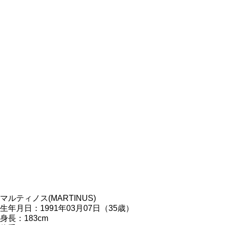
マルティノス(MARTINUS)
生年月日：1991年03月07日（35歳）
身長：183cm