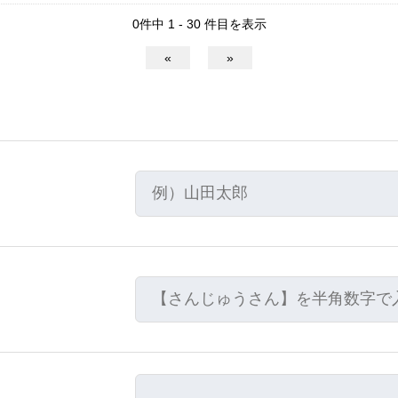
0件中 1 - 30 件目を表示
«
»