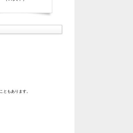
ることもあります。