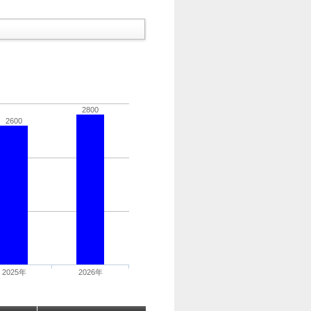
2800
2600
2025年
2026年