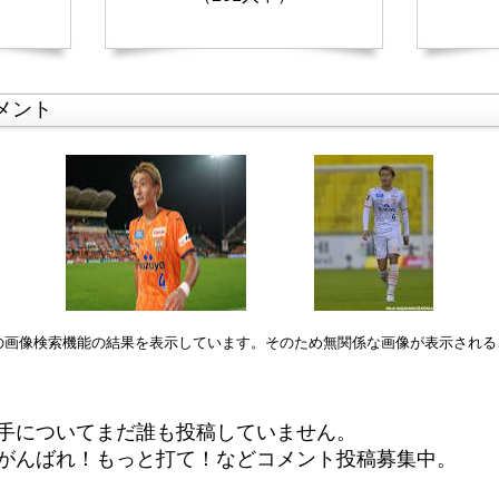
メント
leの画像検索機能の結果を表示しています。そのため無関係な画像が表示され
手についてまだ誰も投稿していません。
がんばれ！もっと打て！などコメント投稿募集中。