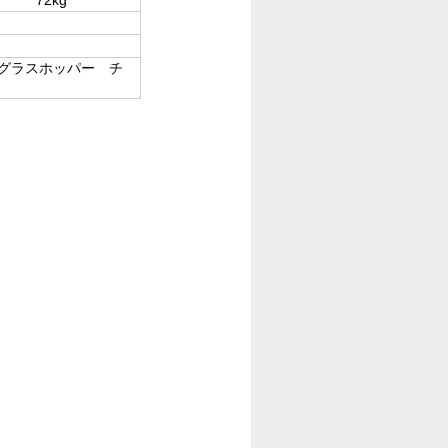
-グラスホッパー チ