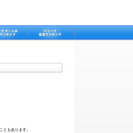
ることもあります。