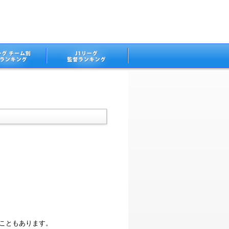
ることもあります。