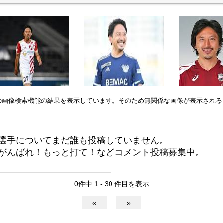
leの画像検索機能の結果を表示しています。そのため無関係な画像が表示され
選手についてまだ誰も投稿していません。
がんばれ！もっと打て！などコメント投稿募集中。
0件中 1 - 30 件目を表示
«
»