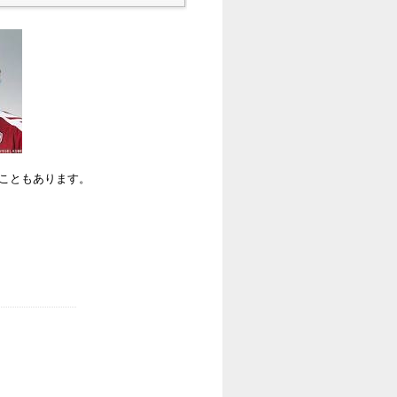
ることもあります。