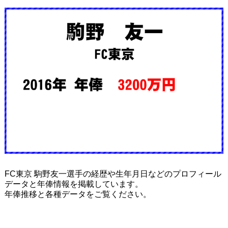
FC東京 駒野友一選手の経歴や生年月日などのプロフィール
データと年俸情報を掲載しています。
年俸推移と各種データをご覧ください。