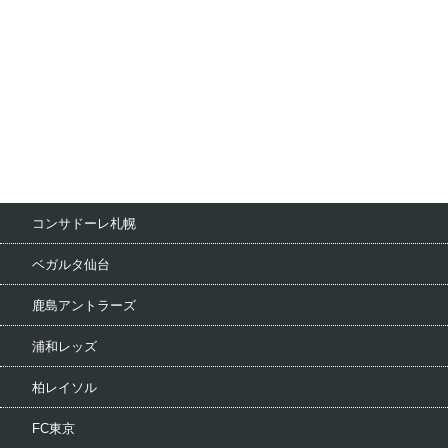
コンサドーレ札幌
ベガルタ仙台
鹿島アントラーズ
浦和レッズ
柏レイソル
FC東京