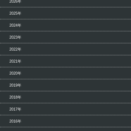
2026年
2025年
2024年
2023年
2022年
2021年
2020年
2019年
2018年
2017年
2016年