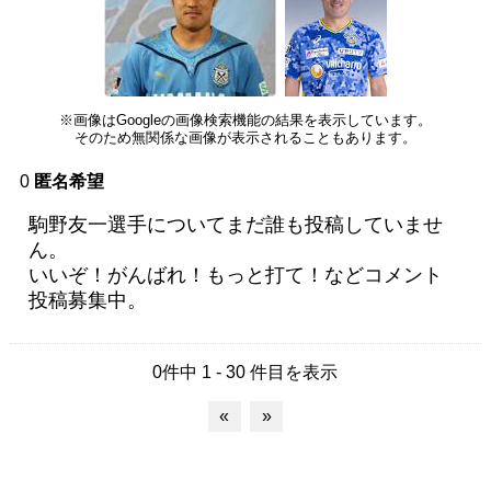
※画像はGoogleの画像検索機能の結果を表示しています。
そのため無関係な画像が表示されることもあります。
0
匿名希望
駒野友一選手についてまだ誰も投稿していませ
ん。
いいぞ！がんばれ！もっと打て！などコメント
投稿募集中。
0件中 1 - 30 件目を表示
«
»