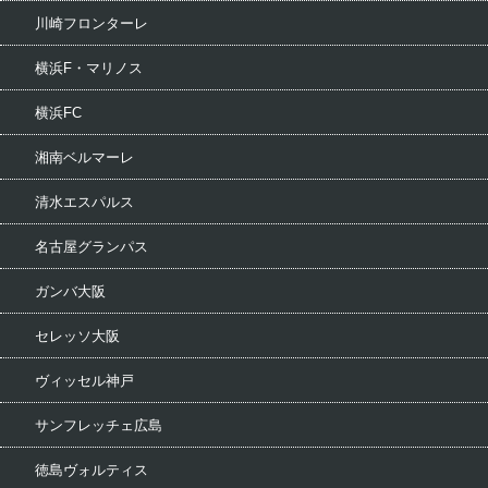
川崎フロンターレ
横浜F・マリノス
横浜FC
湘南ベルマーレ
清水エスパルス
名古屋グランパス
ガンバ大阪
セレッソ大阪
ヴィッセル神戸
サンフレッチェ広島
徳島ヴォルティス