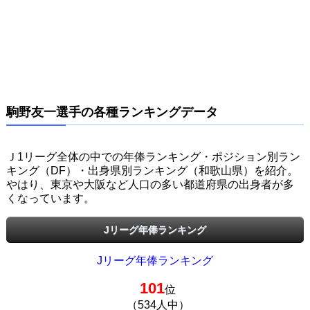
駒野友一選手の各種ランキングデータ
Ｊ1リーグ全体の中での年俸ランキング・ポジション別ラン
キング（DF）・出身県別ランキング（和歌山県）を紹介。
やはり、東京や大阪など人口の多い都道府県の出身者が多
くなっています。
Jリーグ年俸ランキング
Jリーグ年俸ランキング
101
位
（534人中）