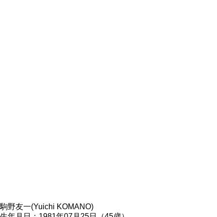
駒野友一(Yuichi KOMANO)
生年月日：1981年07月25日（45歳）