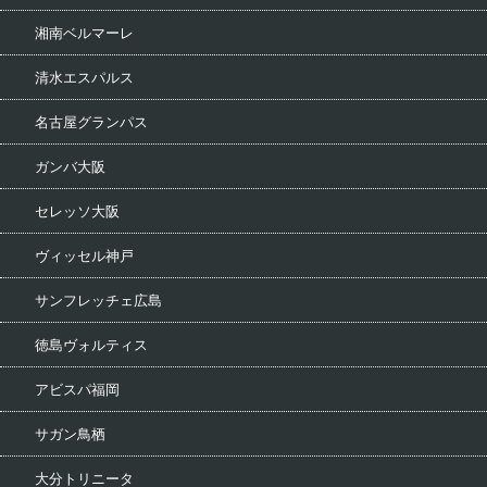
湘南ベルマーレ
清水エスパルス
名古屋グランパス
ガンバ大阪
セレッソ大阪
ヴィッセル神戸
サンフレッチェ広島
徳島ヴォルティス
アビスパ福岡
サガン鳥栖
大分トリニータ