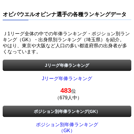
オビパウエルオビンナ選手の各種ランキングデータ
Ｊ1リーグ全体の中での年俸ランキング・ポジション別ラン
キング（GK）・出身県別ランキング（埼玉県）を紹介。
やはり、東京や大阪など人口の多い都道府県の出身者が多
くなっています。
Jリーグ年俸ランキング
Jリーグ年俸ランキング
483
位
（679人中）
ポジション別年俸ランキング(GK）
ポジション別年俸ランキング
（GK）