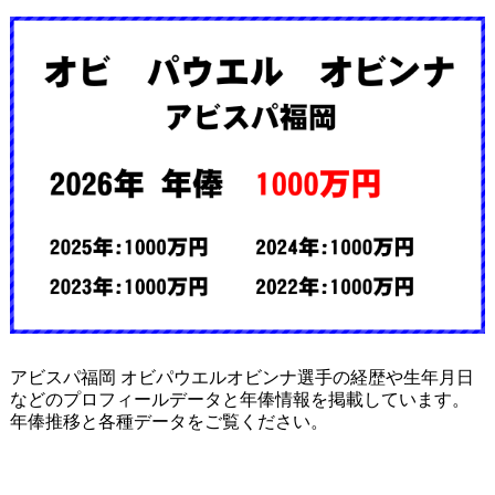
アビスパ福岡 オビパウエルオビンナ選手の経歴や生年月日
などのプロフィールデータと年俸情報を掲載しています。
年俸推移と各種データをご覧ください。