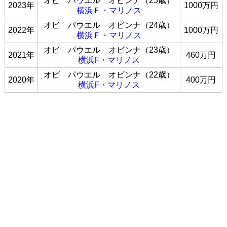
オビ パウエル オビンナ（25歳）
2023年
1000万円
横浜Ｆ・マリノス
オビ パウエル オビンナ（24歳）
2022年
1000万円
横浜Ｆ・マリノス
オビ パウエル オビンナ（23歳）
2021年
460万円
横浜F・マリノス
オビ パウエル オビンナ（22歳）
2020年
400万円
横浜F・マリノス