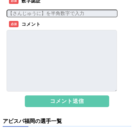
数字認証
必須
コメント
必須
アビスパ福岡の選手一覧