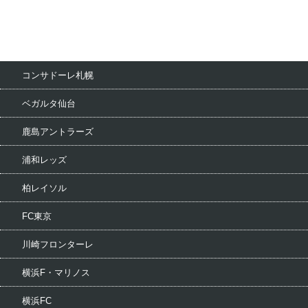
コンサドーレ札幌
ベガルタ仙台
鹿島アントラーズ
浦和レッズ
柏レイソル
FC東京
川崎フロンターレ
横浜F・マリノス
横浜FC