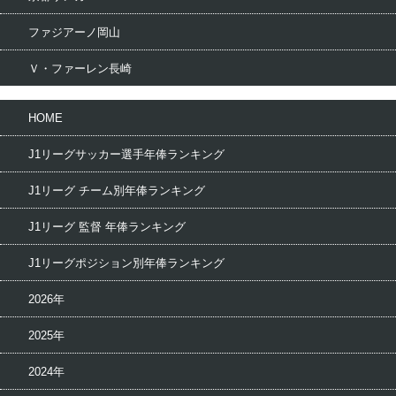
ファジアーノ岡山
Ｖ・ファーレン長崎
HOME
J1リーグサッカー選手年俸ランキング
J1リーグ チーム別年俸ランキング
J1リーグ 監督 年俸ランキング
J1リーグポジション別年俸ランキング
2026年
2025年
2024年