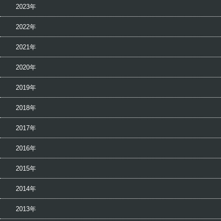
2023年
2022年
2021年
2020年
2019年
2018年
2017年
2016年
2015年
2014年
2013年