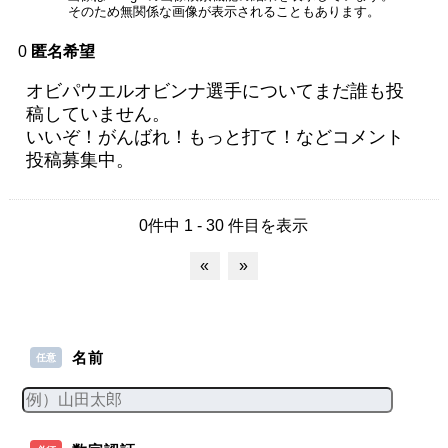
そのため無関係な画像が表示されることもあります。
0
匿名希望
オビパウエルオビンナ選手についてまだ誰も投
稿していません。
いいぞ！がんばれ！もっと打て！などコメント
投稿募集中。
0件中 1 - 30 件目を表示
«
»
名前
任意