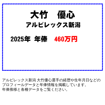
アルビレックス新潟 大竹優心選手の経歴や生年月日などの
プロフィールデータと年俸情報を掲載しています。
年俸推移と各種データをご覧ください。