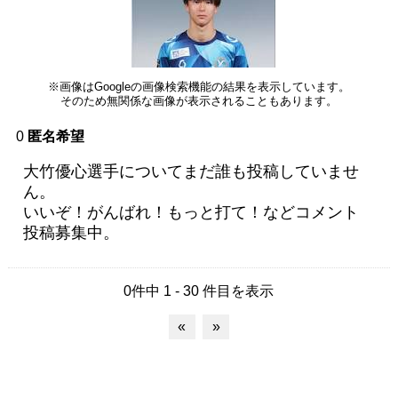
※画像はGoogleの画像検索機能の結果を表示しています。
そのため無関係な画像が表示されることもあります。
0
匿名希望
大竹優心選手についてまだ誰も投稿していませ
ん。
いいぞ！がんばれ！もっと打て！などコメント
投稿募集中。
0件中 1 - 30 件目を表示
«
»