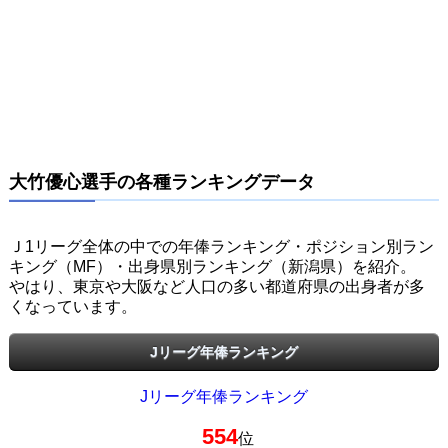
大竹優心選手の各種ランキングデータ
Ｊ1リーグ全体の中での年俸ランキング・ポジション別ラン
キング（MF）・出身県別ランキング（新潟県）を紹介。
やはり、東京や大阪など人口の多い都道府県の出身者が多
くなっています。
Jリーグ年俸ランキング
Jリーグ年俸ランキング
554
位