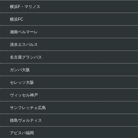
横浜F・マリノス
横浜FC
湘南ベルマーレ
清水エスパルス
名古屋グランパス
ガンバ大阪
セレッソ大阪
ヴィッセル神戸
サンフレッチェ広島
徳島ヴォルティス
アビスパ福岡