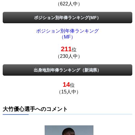
（622人中）
ポジション別年俸ランキング(MF）
ポジション別年俸ランキング
（MF）
211
位
（230人中）
出身地別年俸ランキング（新潟県）
14
位
（15人中）
大竹優心選手へのコメント