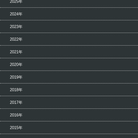
2025年
2024年
2023年
2022年
2021年
2020年
2019年
2018年
2017年
2016年
2015年