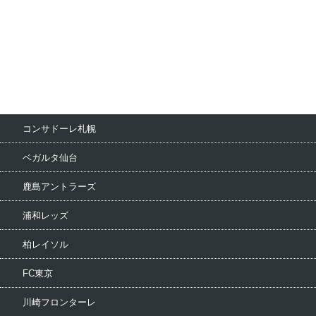
コンサドーレ札幌
ベガルタ仙台
鹿島アントラーズ
浦和レッズ
柏レイソル
FC東京
川崎フロンターレ