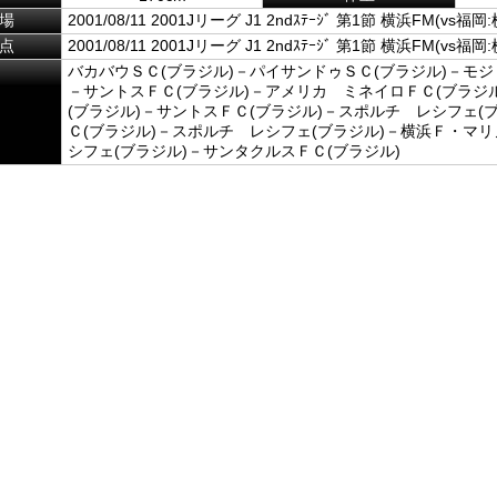
場
2001/08/11 2001Jリーグ J1 2ndｽﾃｰｼﾞ 第1節 横浜FM(vs福岡
点
2001/08/11 2001Jリーグ J1 2ndｽﾃｰｼﾞ 第1節 横浜FM(vs福岡
バカバウＳＣ(ブラジル)－パイサンドゥＳＣ(ブラジル)－モジ
－サントスＦＣ(ブラジル)－アメリカ ミネイロＦＣ(ブラジ
(ブラジル)－サントスＦＣ(ブラジル)－スポルチ レシフェ(
Ｃ(ブラジル)－スポルチ レシフェ(ブラジル)－横浜Ｆ・マ
シフェ(ブラジル)－サンタクルスＦＣ(ブラジル)