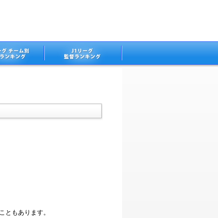
ることもあります。