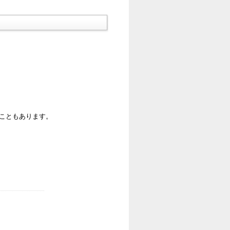
ることもあります。