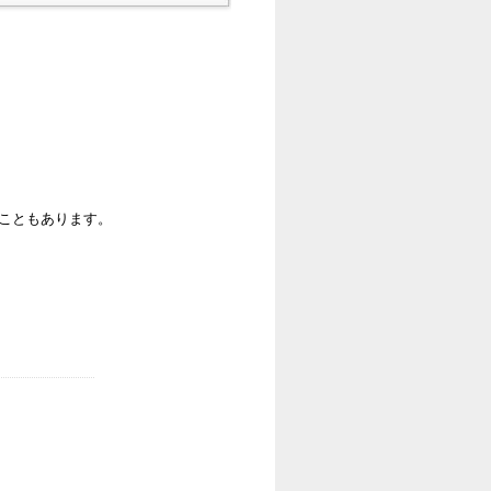
ることもあります。