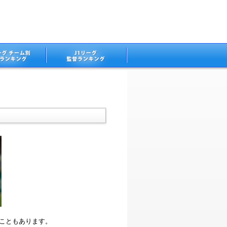
ることもあります。