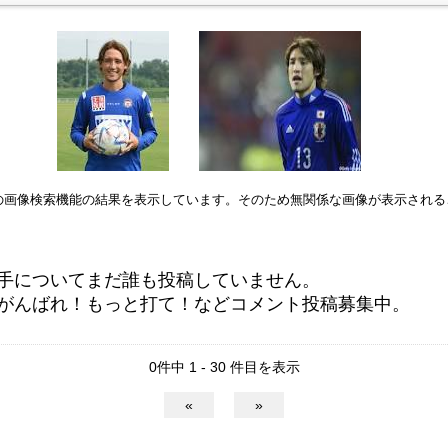
leの画像検索機能の結果を表示しています。そのため無関係な画像が表示され
手についてまだ誰も投稿していません。
がんばれ！もっと打て！などコメント投稿募集中。
0件中 1 - 30 件目を表示
«
»