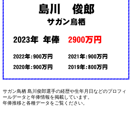
サガン鳥栖 島川俊郎選手の経歴や生年月日などのプロフィ
ールデータと年俸情報を掲載しています。
年俸推移と各種データをご覧ください。