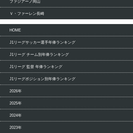
ファジアーノ岡山
Ｖ・ファーレン長崎
HOME
J1リーグサッカー選手年俸ランキング
J1リーグ チーム別年俸ランキング
J1リーグ 監督 年俸ランキング
J1リーグポジション別年俸ランキング
2026年
2025年
2024年
2023年