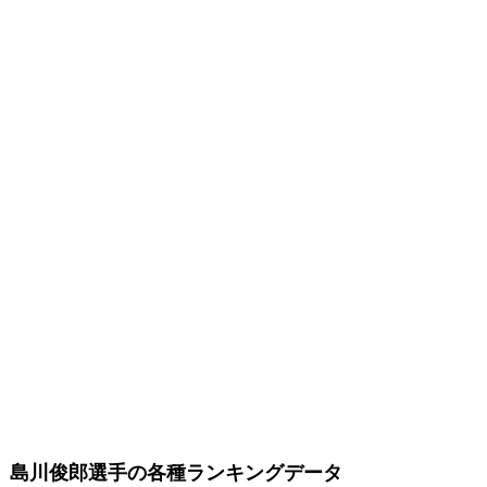
島川俊郎選手の各種ランキングデータ