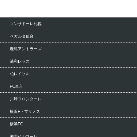
コンサドーレ札幌
ベガルタ仙台
鹿島アントラーズ
浦和レッズ
柏レイソル
FC東京
川崎フロンターレ
横浜F・マリノス
横浜FC
湘南ベルマーレ