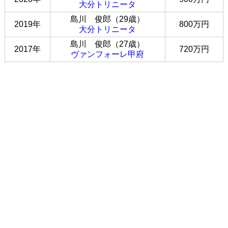
大分トリニータ
島川 俊郎（29歳）
2019年
800万円
大分トリニータ
島川 俊郎（27歳）
2017年
720万円
ヴァンフォーレ甲府