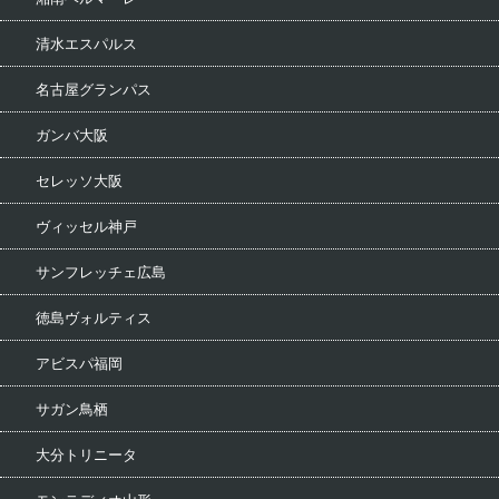
清水エスパルス
名古屋グランパス
ガンバ大阪
セレッソ大阪
ヴィッセル神戸
サンフレッチェ広島
徳島ヴォルティス
アビスパ福岡
サガン鳥栖
大分トリニータ