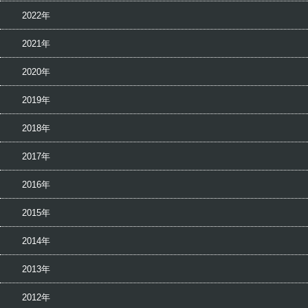
2022年
2021年
2020年
2019年
2018年
2017年
2016年
2015年
2014年
2013年
2012年