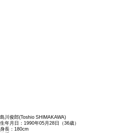
島川俊郎(Toshio SHIMAKAWA)
生年月日：1990年05月28日（36歳）
身長：180cm