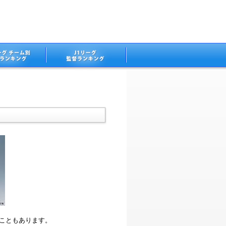
ることもあります。