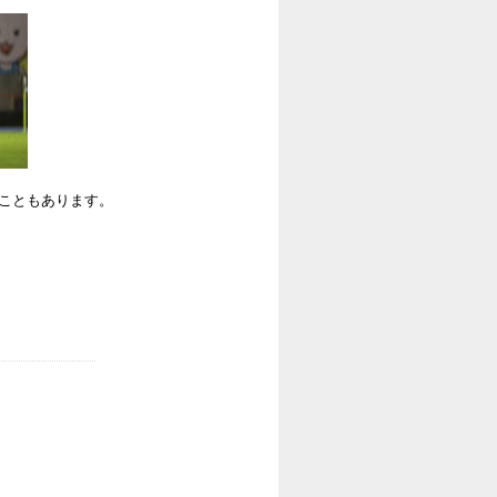
ることもあります。