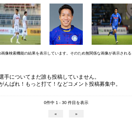
leの画像検索機能の結果を表示しています。そのため無関係な画像が表示され
選手についてまだ誰も投稿していません。
がんばれ！もっと打て！などコメント投稿募集中。
0件中 1 - 30 件目を表示
«
»