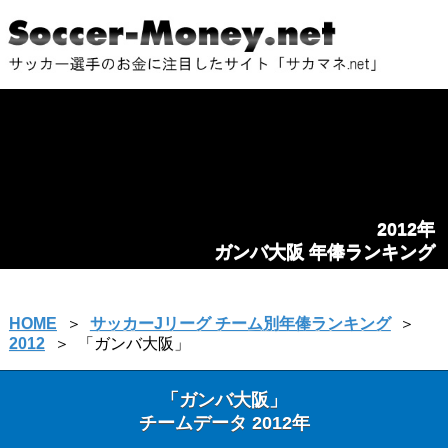
2012年
ガンバ大阪 年俸ランキング
HOME
＞
サッカーJリーグ チーム別年俸ランキング
＞
2012
＞
「ガンバ大阪」
「ガンバ大阪」
チームデータ 2012年