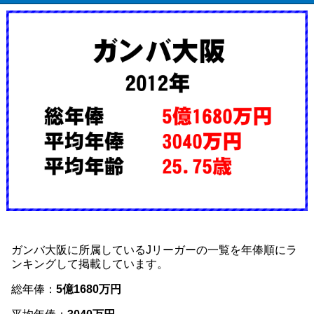
ガンバ大阪に所属しているJリーガーの一覧を年俸順にラ
ンキングして掲載しています。
総年俸：
5億1680万円