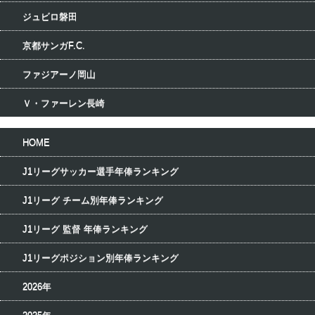
ジュビロ磐田
京都サンガF.C.
ファジアーノ岡山
Ｖ・ファーレン長崎
HOME
J1リーグサッカー選手年俸ランキング
J1リーグ チーム別年俸ランキング
J1リーグ 監督 年俸ランキング
J1リーグポジション別年俸ランキング
2026年