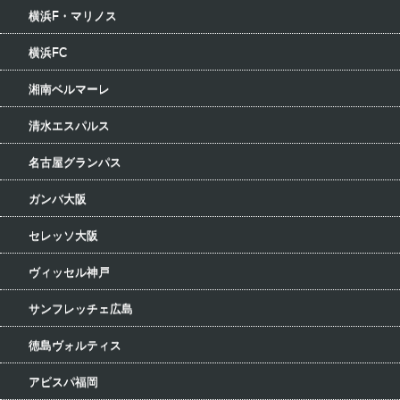
横浜F・マリノス
横浜FC
湘南ベルマーレ
清水エスパルス
名古屋グランパス
ガンバ大阪
セレッソ大阪
ヴィッセル神戸
サンフレッチェ広島
徳島ヴォルティス
アビスパ福岡