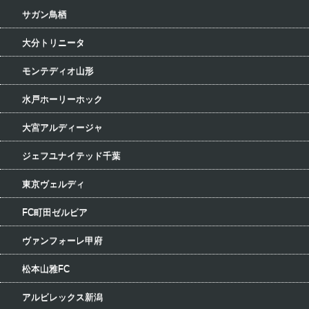
サガン鳥栖
大分トリニータ
モンテディオ山形
水戸ホーリーホック
大宮アルディージャ
ジェフユナイテッド千葉
東京ヴェルディ
FC町田ゼルビア
ヴァンフォーレ甲府
松本山雅FC
アルビレックス新潟