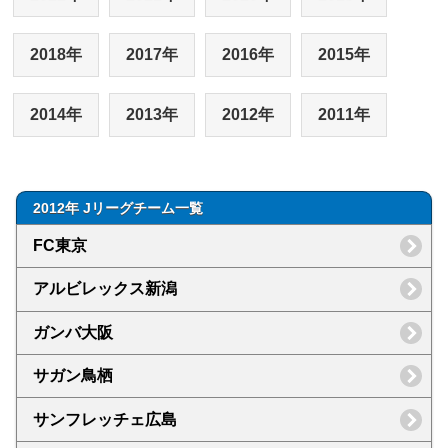
2018年
2017年
2016年
2015年
2014年
2013年
2012年
2011年
2012年 Jリーグチーム一覧
FC東京
アルビレックス新潟
ガンバ大阪
サガン鳥栖
サンフレッチェ広島