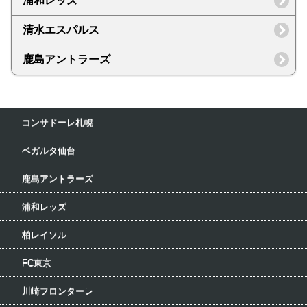
浦和レッズ
清水エスパルス
鹿島アントラーズ
コンサドーレ札幌
ベガルタ仙台
鹿島アントラーズ
浦和レッズ
柏レイソル
FC東京
川崎フロンターレ