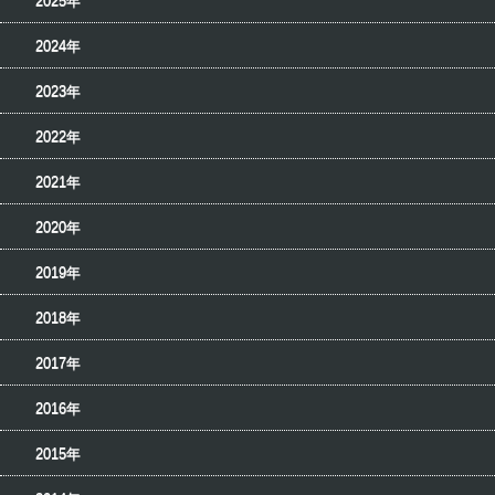
2025年
2024年
2023年
2022年
2021年
2020年
2019年
2018年
2017年
2016年
2015年