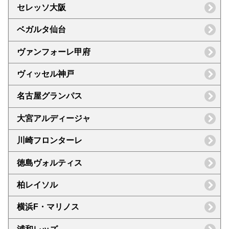
セレッソ大阪
ベガルタ仙台
ヴァンフォーレ甲府
ヴィッセル神戸
名古屋グランパス
大宮アルディージャ
川崎フロンターレ
徳島ヴォルティス
柏レイソル
横浜F・マリノス