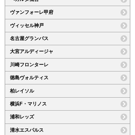
ヴァンフォーレ甲府
ヴィッセル神戸
名古屋グランパス
大宮アルディージャ
川崎フロンターレ
徳島ヴォルティス
柏レイソル
横浜F・マリノス
浦和レッズ
清水エスパルス