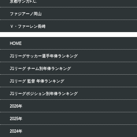
京都サンガF.C.
ファジアーノ岡山
Ｖ・ファーレン長崎
HOME
J1リーグサッカー選手年俸ランキング
J1リーグ チーム別年俸ランキング
J1リーグ 監督 年俸ランキング
J1リーグポジション別年俸ランキング
2026年
2025年
2024年