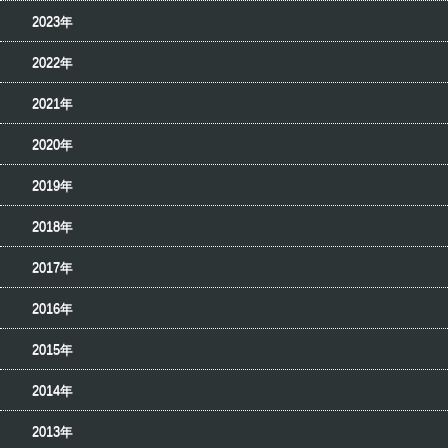
2023年
2022年
2021年
2020年
2019年
2018年
2017年
2016年
2015年
2014年
2013年