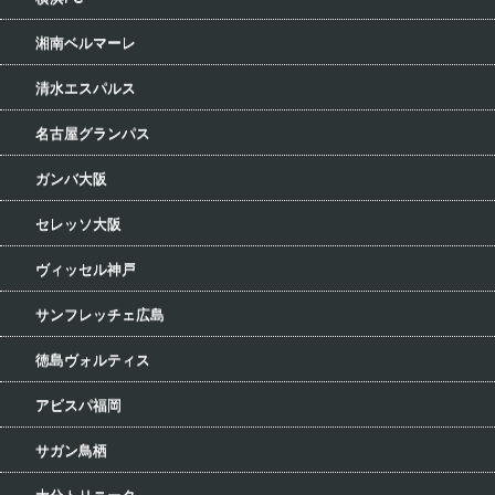
湘南ベルマーレ
清水エスパルス
名古屋グランパス
ガンバ大阪
セレッソ大阪
ヴィッセル神戸
サンフレッチェ広島
徳島ヴォルティス
アビスパ福岡
サガン鳥栖