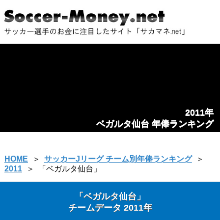
2011年
ベガルタ仙台 年俸ランキング
HOME
＞
サッカーJリーグ チーム別年俸ランキング
＞
2011
＞
「ベガルタ仙台」
「ベガルタ仙台」
チームデータ 2011年