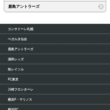
鹿島アントラーズ
コンサドーレ札幌
ベガルタ仙台
鹿島アントラーズ
浦和レッズ
柏レイソル
FC東京
川崎フロンターレ
横浜F・マリノス
横浜FC