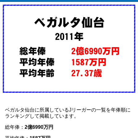
ベガルタ仙台に所属しているJリーガーの一覧を年俸順に
ランキングして掲載しています。
総年俸：
2億6990万円