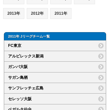
2013年
2012年
2011年
2011年 Jリーグチーム一覧
FC東京
アルビレックス新潟
ガンバ大阪
サガン鳥栖
サンフレッチェ広島
セレッソ大阪
ベガルタ仙台