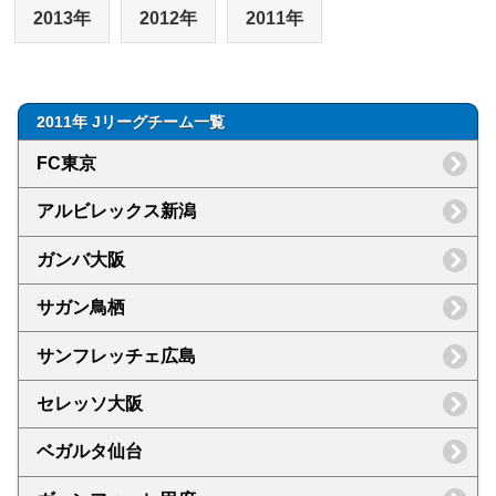
2013年
2012年
2011年
2011年 Jリーグチーム一覧
FC東京
アルビレックス新潟
ガンバ大阪
サガン鳥栖
サンフレッチェ広島
セレッソ大阪
ベガルタ仙台