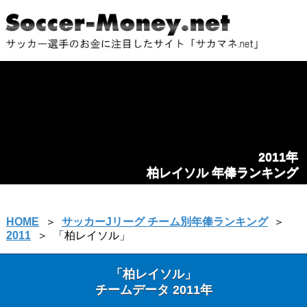
2011年
柏レイソル 年俸ランキング
HOME
＞
サッカーJリーグ チーム別年俸ランキング
＞
2011
＞
「柏レイソル」
「柏レイソル」
チームデータ 2011年