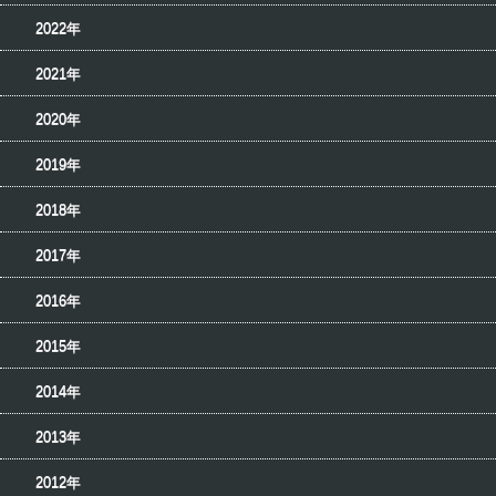
2022年
2021年
2020年
2019年
2018年
2017年
2016年
2015年
2014年
2013年
2012年