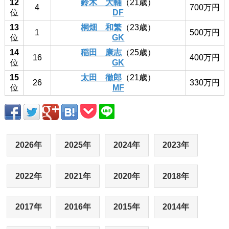
12
鈴木 大輔
（21歳）
4
700万円
位
DF
13
桐畑 和繁
（23歳）
1
500万円
位
GK
14
稲田 康志
（25歳）
16
400万円
位
GK
15
太田 徹郎
（21歳）
26
330万円
位
MF
2026年
2025年
2024年
2023年
2022年
2021年
2020年
2018年
2017年
2016年
2015年
2014年