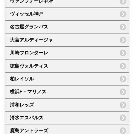
ヴァンフォーレ甲府
ヴィッセル神戸
名古屋グランパス
大宮アルディージャ
川崎フロンターレ
徳島ヴォルティス
柏レイソル
横浜F・マリノス
浦和レッズ
清水エスパルス
鹿島アントラーズ