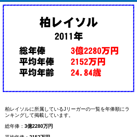
柏レイソルに所属しているJリーガーの一覧を年俸順にラ
ンキングして掲載しています。
総年俸：
3億2280万円