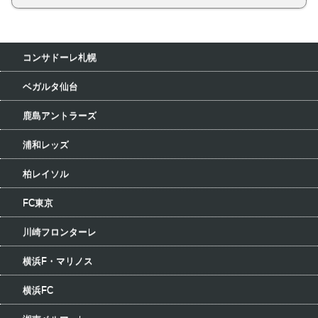
コンサドーレ札幌
ベガルタ仙台
鹿島アントラーズ
浦和レッズ
柏レイソル
FC東京
川崎フロンターレ
横浜F・マリノス
横浜FC