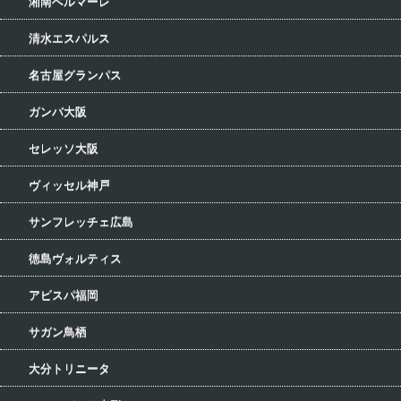
湘南ベルマーレ
清水エスパルス
名古屋グランパス
ガンバ大阪
セレッソ大阪
ヴィッセル神戸
サンフレッチェ広島
徳島ヴォルティス
アビスパ福岡
サガン鳥栖
大分トリニータ