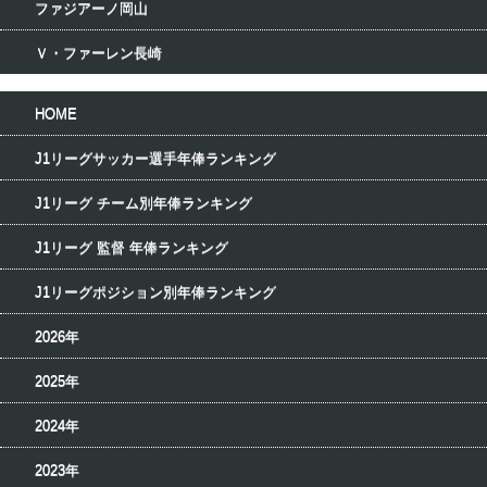
ファジアーノ岡山
Ｖ・ファーレン長崎
HOME
J1リーグサッカー選手年俸ランキング
J1リーグ チーム別年俸ランキング
J1リーグ 監督 年俸ランキング
J1リーグポジション別年俸ランキング
2026年
2025年
2024年
2023年