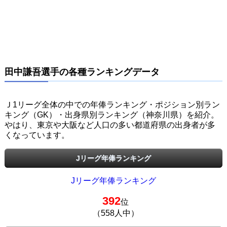
田中謙吾選手の各種ランキングデータ
Ｊ1リーグ全体の中での年俸ランキング・ポジション別ラン
キング（GK）・出身県別ランキング（神奈川県）を紹介。
やはり、東京や大阪など人口の多い都道府県の出身者が多
くなっています。
Jリーグ年俸ランキング
Jリーグ年俸ランキング
392
位
（558人中）