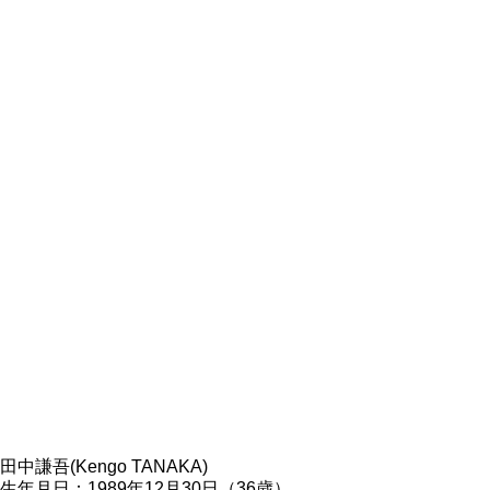
田中謙吾(Kengo TANAKA)
生年月日：1989年12月30日（36歳）