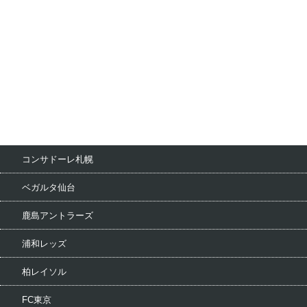
コンサドーレ札幌
ベガルタ仙台
鹿島アントラーズ
浦和レッズ
柏レイソル
FC東京