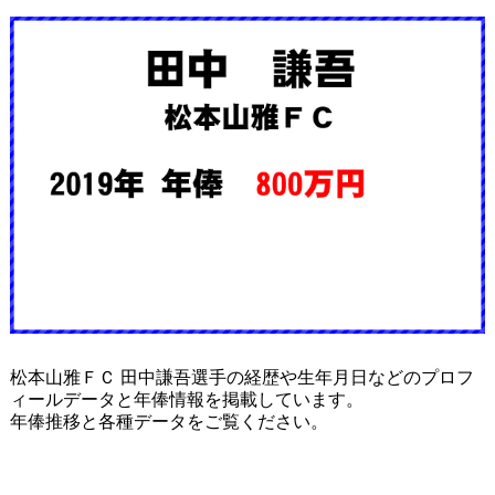
松本山雅ＦＣ 田中謙吾選手の経歴や生年月日などのプロフ
ィールデータと年俸情報を掲載しています。
年俸推移と各種データをご覧ください。