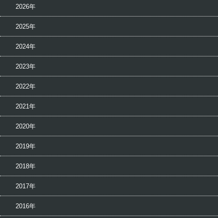
2026年
2025年
2024年
2023年
2022年
2021年
2020年
2019年
2018年
2017年
2016年