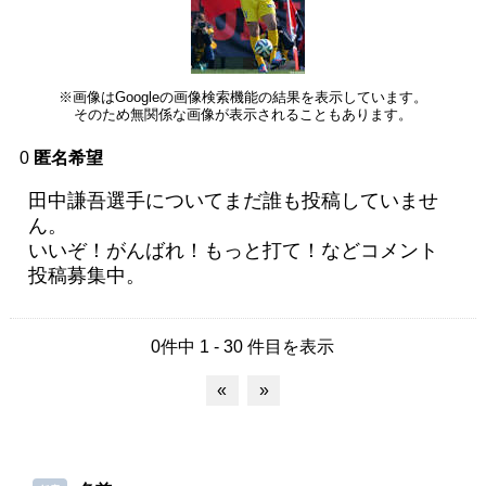
※画像はGoogleの画像検索機能の結果を表示しています。
そのため無関係な画像が表示されることもあります。
0
匿名希望
田中謙吾選手についてまだ誰も投稿していませ
ん。
いいぞ！がんばれ！もっと打て！などコメント
投稿募集中。
0件中 1 - 30 件目を表示
«
»