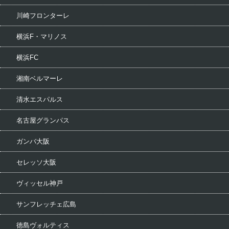
川崎フロンターレ
横浜F・マリノス
横浜FC
湘南ベルマーレ
清水エスパルス
名古屋グランパス
ガンバ大阪
セレッソ大阪
ヴィッセル神戸
サンフレッチェ広島
徳島ヴォルティス