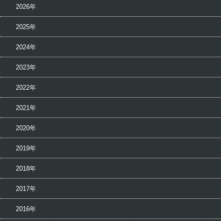
2026年
2025年
2024年
2023年
2022年
2021年
2020年
2019年
2018年
2017年
2016年