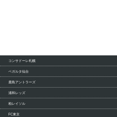
コンサドーレ札幌
ベガルタ仙台
鹿島アントラーズ
浦和レッズ
柏レイソル
FC東京