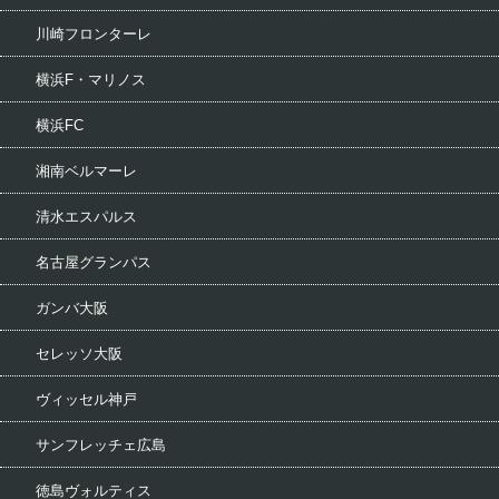
川崎フロンターレ
横浜F・マリノス
横浜FC
湘南ベルマーレ
清水エスパルス
名古屋グランパス
ガンバ大阪
セレッソ大阪
ヴィッセル神戸
サンフレッチェ広島
徳島ヴォルティス