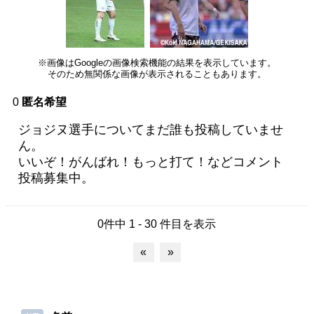
※画像はGoogleの画像検索機能の結果を表示しています。
そのため無関係な画像が表示されることもあります。
0
匿名希望
ジョジヌ選手についてまだ誰も投稿していませ
ん。
いいぞ！がんばれ！もっと打て！などコメント
投稿募集中。
0件中 1 - 30 件目を表示
«
»