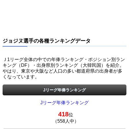
ジョジヌ選手の各種ランキングデータ
Ｊ1リーグ全体の中での年俸ランキング・ポジション別ラン
キング（DF）・出身県別ランキング（大韓民国）を紹介。
やはり、東京や大阪など人口の多い都道府県の出身者が多
くなっています。
Jリーグ年俸ランキング
Jリーグ年俸ランキング
418
位
（558人中）