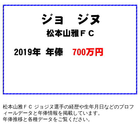
松本山雅ＦＣ ジョジヌ選手の経歴や生年月日などのプロフ
ィールデータと年俸情報を掲載しています。
年俸推移と各種データをご覧ください。