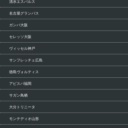
清水エスパルス
名古屋グランパス
ガンバ大阪
セレッソ大阪
ヴィッセル神戸
サンフレッチェ広島
徳島ヴォルティス
アビスパ福岡
サガン鳥栖
大分トリニータ
モンテディオ山形