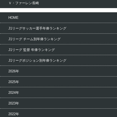
Ｖ・ファーレン長崎
HOME
J1リーグサッカー選手年俸ランキング
J1リーグ チーム別年俸ランキング
J1リーグ 監督 年俸ランキング
J1リーグポジション別年俸ランキング
2026年
2025年
2024年
2023年
2022年