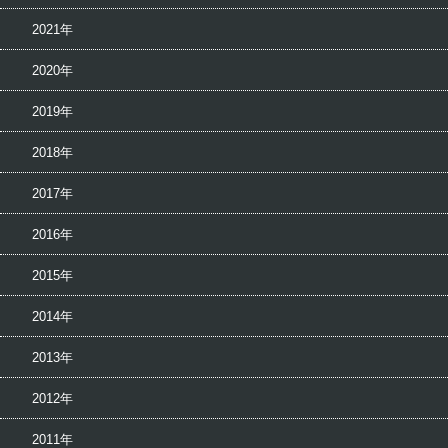
2021年
2020年
2019年
2018年
2017年
2016年
2015年
2014年
2013年
2012年
2011年