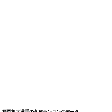
福岡将太選手の各種ランキングデータ