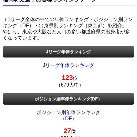
Ｊ1リーグ全体の中での年俸ランキング・ポジション別ラン
キング（DF）・出身県別ランキング（東京都）を紹介。
やはり、東京や大阪など人口の多い都道府県の出身者が多
くなっています。
Jリーグ年俸ランキング
Jリーグ年俸ランキング
123
位
（679人中）
ポジション別年俸ランキング(DF）
ポジション別年俸ランキング
（DF）
27
位