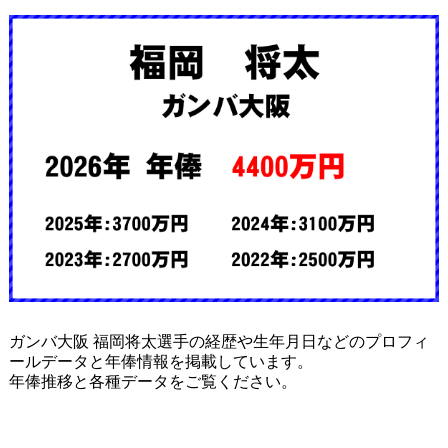
ガンバ大阪 福岡将太選手の経歴や生年月日などのプロフィ
ールデータと年俸情報を掲載しています。
年俸推移と各種データをご覧ください。