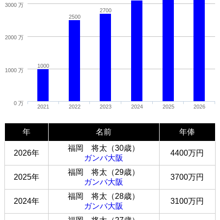
3000 万
2700
2500
2000 万
1000
1000 万
0 万
2021
2022
2023
2024
2025
2026
年
名前
年俸
福岡 将太（30歳）
2026年
4400万円
ガンバ大阪
福岡 将太（29歳）
2025年
3700万円
ガンバ大阪
福岡 将太（28歳）
2024年
3100万円
ガンバ大阪