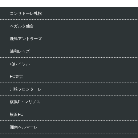
コンサドーレ札幌
ベガルタ仙台
鹿島アントラーズ
浦和レッズ
柏レイソル
FC東京
川崎フロンターレ
横浜F・マリノス
横浜FC
湘南ベルマーレ