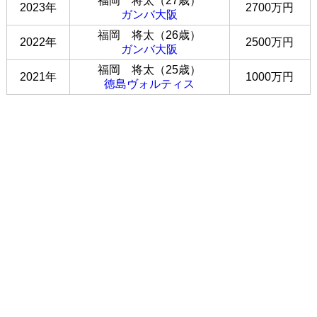
福岡 将太（27歳）
2023年
2700万円
ガンバ大阪
福岡 将太（26歳）
2022年
2500万円
ガンバ大阪
福岡 将太（25歳）
2021年
1000万円
徳島ヴォルティス