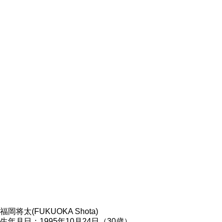
福岡将太(FUKUOKA Shota)
生年月日：1995年10月24日（30歳）