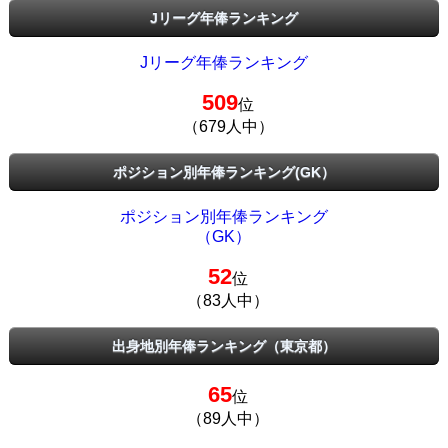
Jリーグ年俸ランキング
Jリーグ年俸ランキング
509
位
（679人中）
ポジション別年俸ランキング(GK）
ポジション別年俸ランキング
（GK）
52
位
（83人中）
出身地別年俸ランキング（東京都）
65
位
（89人中）