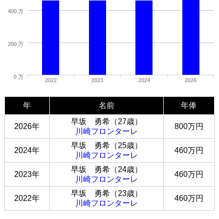
400 万
200 万
0 万
2022
2023
2024
2026
年
名前
年俸
早坂 勇希（27歳）
2026年
800万円
川崎フロンターレ
早坂 勇希（25歳）
2024年
460万円
川崎フロンターレ
早坂 勇希（24歳）
2023年
460万円
川崎フロンターレ
早坂 勇希（23歳）
2022年
460万円
川崎フロンターレ