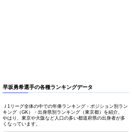
早坂勇希選手の各種ランキングデータ
Ｊ1リーグ全体の中での年俸ランキング・ポジション別ラン
キング（GK）・出身県別ランキング（東京都）を紹介。
やはり、東京や大阪など人口の多い都道府県の出身者が多
くなっています。