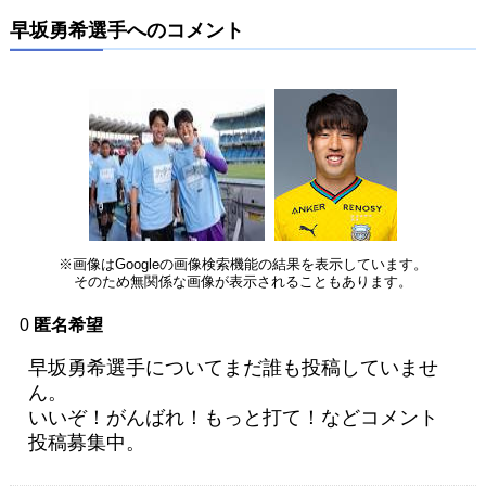
早坂勇希選手へのコメント
※画像はGoogleの画像検索機能の結果を表示しています。
そのため無関係な画像が表示されることもあります。
0
匿名希望
早坂勇希選手についてまだ誰も投稿していませ
ん。
いいぞ！がんばれ！もっと打て！などコメント
投稿募集中。