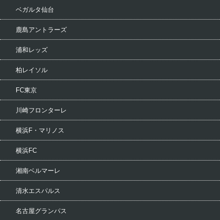
ベガルタ仙台
鹿島アントラーズ
浦和レッズ
柏レイソル
FC東京
川崎フロンターレ
横浜F・マリノス
横浜FC
湘南ベルマーレ
清水エスパルス
名古屋グランパス