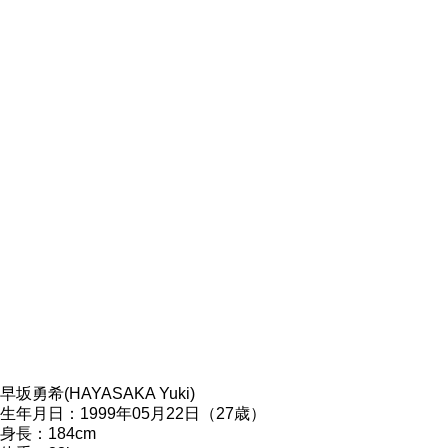
早坂勇希(HAYASAKA Yuki)
生年月日：1999年05月22日（27歳）
身長：184cm