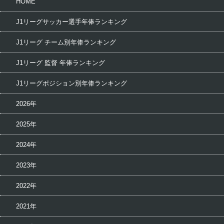
HOME
J1リーグサッカー選手年俸ランキング
J1リーグ チーム別年俸ランキング
J1リーグ 監督 年俸ランキング
J1リーグポジション別年俸ランキング
2026年
2025年
2024年
2023年
2022年
2021年