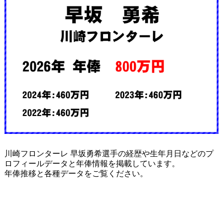
川崎フロンターレ 早坂勇希選手の経歴や生年月日などのプ
ロフィールデータと年俸情報を掲載しています。
年俸推移と各種データをご覧ください。