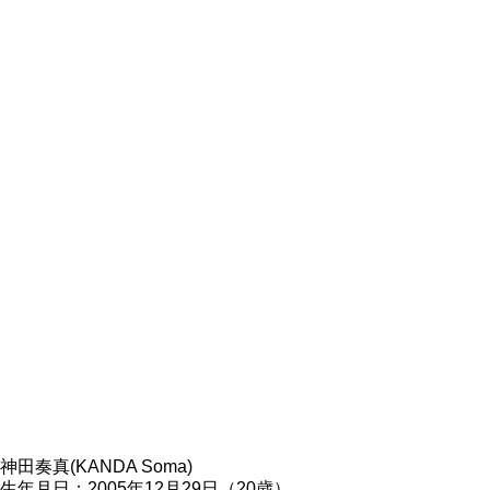
神田奏真(KANDA Soma)
生年月日：2005年12月29日（20歳）