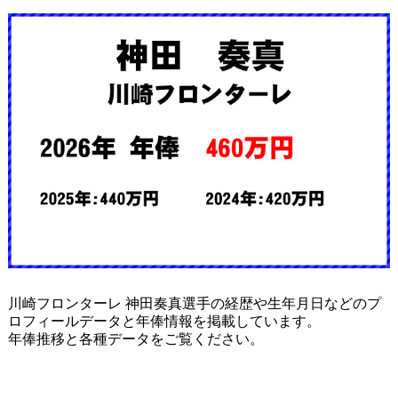
川崎フロンターレ 神田奏真選手の経歴や生年月日などのプ
ロフィールデータと年俸情報を掲載しています。
年俸推移と各種データをご覧ください。