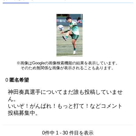
※画像はGoogleの画像検索機能の結果を表示しています。
そのため無関係な画像が表示されることもあります。
0
匿名希望
神田奏真選手についてまだ誰も投稿していませ
ん。
いいぞ！がんばれ！もっと打て！などコメント
投稿募集中。
0件中 1 - 30 件目を表示