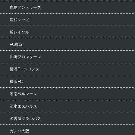
鹿島アントラーズ
浦和レッズ
柏レイソル
FC東京
川崎フロンターレ
横浜F・マリノス
横浜FC
湘南ベルマーレ
清水エスパルス
名古屋グランパス
ガンバ大阪