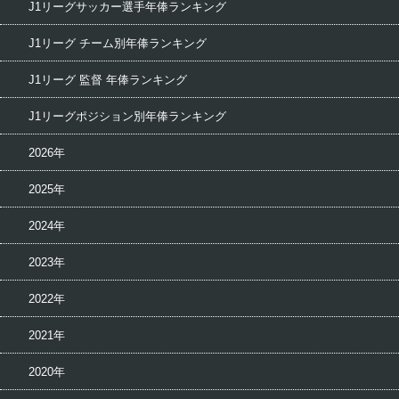
J1リーグサッカー選手年俸ランキング
J1リーグ チーム別年俸ランキング
J1リーグ 監督 年俸ランキング
J1リーグポジション別年俸ランキング
2026年
2025年
2024年
2023年
2022年
2021年
2020年