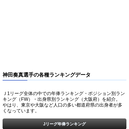
神田奏真選手の各種ランキングデータ
Ｊ1リーグ全体の中での年俸ランキング・ポジション別ラン
キング（FW）・出身県別ランキング（大阪府）を紹介。
やはり、東京や大阪など人口の多い都道府県の出身者が多
くなっています。
Jリーグ年俸ランキング