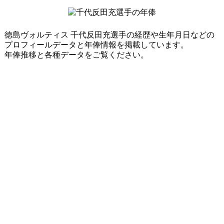
徳島ヴォルティス 千代反田充選手の経歴や生年月日などの
プロフィールデータと年俸情報を掲載しています。
年俸推移と各種データをご覧ください。