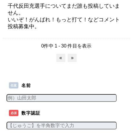
千代反田充選手についてまだ誰も投稿していま
せん。
いいぞ！がんばれ！もっと打て！などコメント
投稿募集中。
0件中 1 - 30 件目を表示
«
»
名前
任意
数字認証
必須