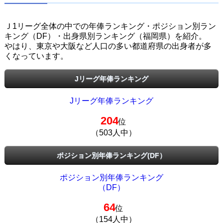
Ｊ1リーグ全体の中での年俸ランキング・ポジション別ラン
キング（DF）・出身県別ランキング（福岡県）を紹介。
やはり、東京や大阪など人口の多い都道府県の出身者が多
くなっています。
Jリーグ年俸ランキング
Jリーグ年俸ランキング
204
位
（503人中）
ポジション別年俸ランキング(DF）
ポジション別年俸ランキング
（DF）
64
位
（154人中）