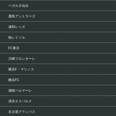
ベガルタ仙台
鹿島アントラーズ
浦和レッズ
柏レイソル
FC東京
川崎フロンターレ
横浜F・マリノス
横浜FC
湘南ベルマーレ
清水エスパルス
名古屋グランパス