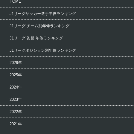
HOME
J1リーグサッカー選手年俸ランキング
J1リーグ チーム別年俸ランキング
J1リーグ 監督 年俸ランキング
J1リーグポジション別年俸ランキング
2026年
2025年
2024年
2023年
2022年
2021年