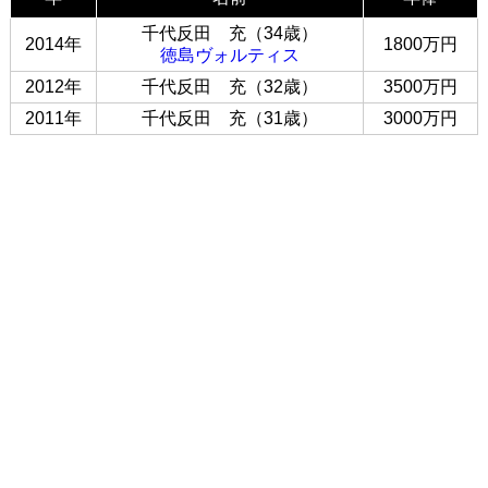
千代反田 充（34歳）
2014年
1800万円
徳島ヴォルティス
2012年
千代反田 充（32歳）
3500万円
2011年
千代反田 充（31歳）
3000万円