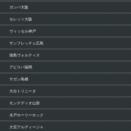
ガンバ大阪
セレッソ大阪
ヴィッセル神戸
サンフレッチェ広島
徳島ヴォルティス
アビスパ福岡
サガン鳥栖
大分トリニータ
モンテディオ山形
水戸ホーリーホック
大宮アルディージャ