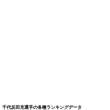
千代反田充選手の各種ランキングデータ