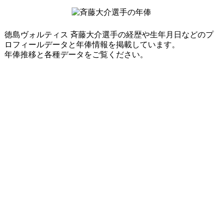
徳島ヴォルティス 斉藤大介選手の経歴や生年月日などのプ
ロフィールデータと年俸情報を掲載しています。
年俸推移と各種データをご覧ください。