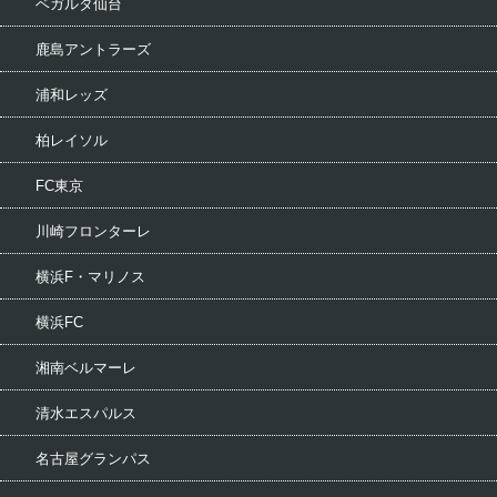
ベガルタ仙台
鹿島アントラーズ
浦和レッズ
柏レイソル
FC東京
川崎フロンターレ
横浜F・マリノス
横浜FC
湘南ベルマーレ
清水エスパルス
名古屋グランパス