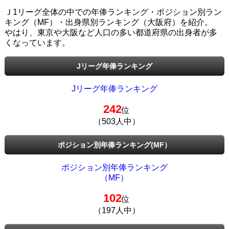
Ｊ1リーグ全体の中での年俸ランキング・ポジション別ラン
キング（MF）・出身県別ランキング（大阪府）を紹介。
やはり、東京や大阪など人口の多い都道府県の出身者が多
くなっています。
Jリーグ年俸ランキング
Jリーグ年俸ランキング
242
位
（503人中）
ポジション別年俸ランキング(MF）
ポジション別年俸ランキング
（MF）
102
位
（197人中）