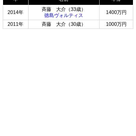
斉藤 大介（33歳）
2014年
1400万円
徳島ヴォルティス
2011年
斉藤 大介（30歳）
1000万円