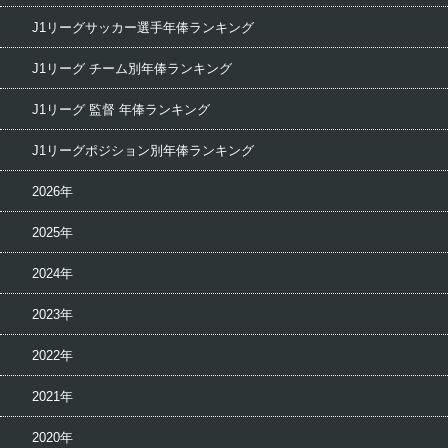
J1リーグサッカー選手年俸ランキング
J1リーグ チーム別年俸ランキング
J1リーグ 監督 年俸ランキング
J1リーグポジション別年俸ランキング
2026年
2025年
2024年
2023年
2022年
2021年
2020年