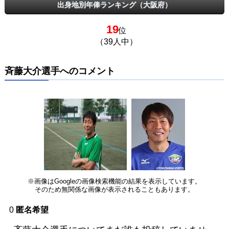
出身地別年俸ランキング（大阪府）
19
位
（39人中）
斉藤大介選手へのコメント
※画像はGoogleの画像検索機能の結果を表示しています。
そのため無関係な画像が表示されることもあります。
0
匿名希望