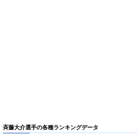
斉藤大介選手の各種ランキングデータ