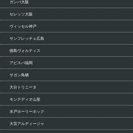
ガンバ大阪
セレッソ大阪
ヴィッセル神戸
サンフレッチェ広島
徳島ヴォルティス
アビスパ福岡
サガン鳥栖
大分トリニータ
モンテディオ山形
水戸ホーリーホック
大宮アルディージャ