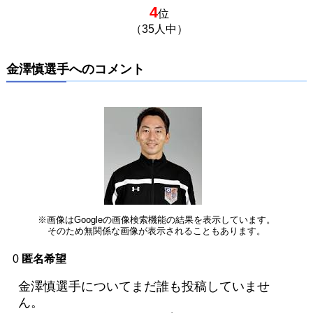
4
位
（35人中）
金澤慎選手へのコメント
※画像はGoogleの画像検索機能の結果を表示しています。
そのため無関係な画像が表示されることもあります。
0
匿名希望
金澤慎選手についてまだ誰も投稿していませ
ん。