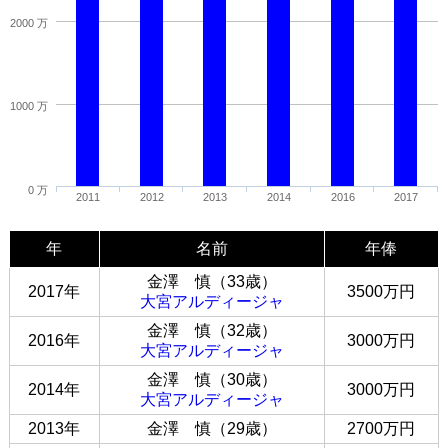
2000 万
1000 万
0 万
2011
2012
2013
2014
2016
2017
年
名前
年俸
金澤 慎（33歳）
2017年
3500万円
大宮アルディージャ
金澤 慎（32歳）
2016年
3000万円
大宮アルディージャ
金澤 慎（30歳）
2014年
3000万円
大宮アルディージャ
2013年
金澤 慎（29歳）
2700万円