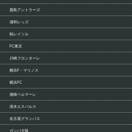
鹿島アントラーズ
浦和レッズ
柏レイソル
FC東京
川崎フロンターレ
横浜F・マリノス
横浜FC
湘南ベルマーレ
清水エスパルス
名古屋グランパス
ガンバ大阪