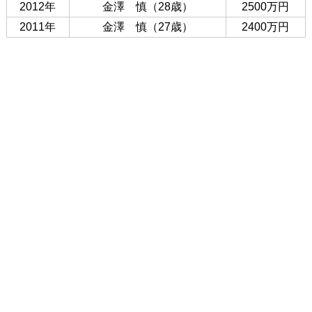
2012年
金澤 慎（28歳）
2500万円
2011年
金澤 慎（27歳）
2400万円