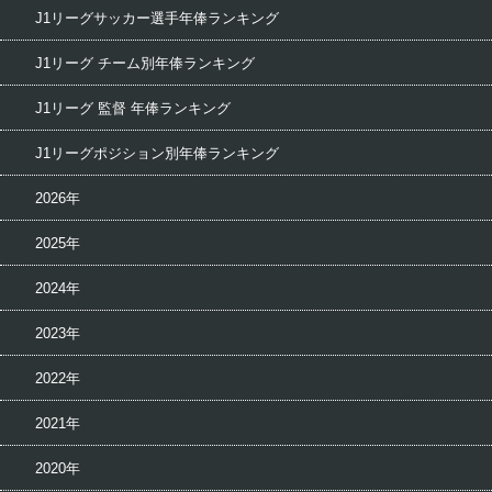
J1リーグサッカー選手年俸ランキング
J1リーグ チーム別年俸ランキング
J1リーグ 監督 年俸ランキング
J1リーグポジション別年俸ランキング
2026年
2025年
2024年
2023年
2022年
2021年
2020年