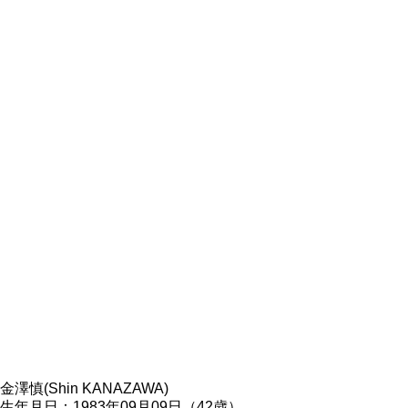
金澤慎(Shin KANAZAWA)
生年月日：1983年09月09日（42歳）