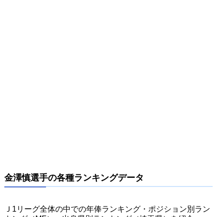
金澤慎選手の各種ランキングデータ
Ｊ1リーグ全体の中での年俸ランキング・ポジション別ラン