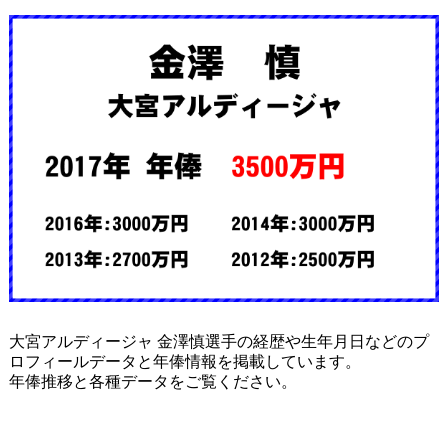
大宮アルディージャ 金澤慎選手の経歴や生年月日などのプ
ロフィールデータと年俸情報を掲載しています。
年俸推移と各種データをご覧ください。