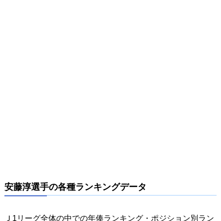
安藤淳選手の各種ランキングデータ
Ｊ1リーグ全体の中での年俸ランキング・ポジション別ラン