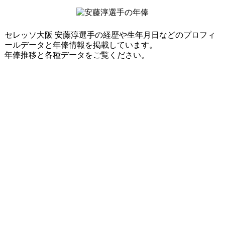
セレッソ大阪 安藤淳選手の経歴や生年月日などのプロフィ
ールデータと年俸情報を掲載しています。
年俸推移と各種データをご覧ください。