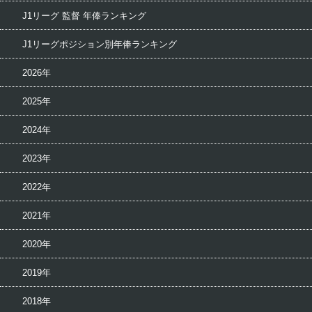
J1リーグ 監督 年俸ランキング
J1リーグポジション別年俸ランキング
2026年
2025年
2024年
2023年
2022年
2021年
2020年
2019年
2018年