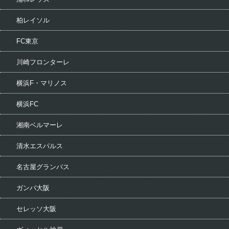
柏レイソル
FC東京
川崎フロンターレ
横浜F・マリノス
横浜FC
湘南ベルマーレ
清水エスパルス
名古屋グランパス
ガンバ大阪
セレッソ大阪