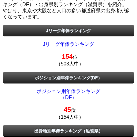
キング（DF）・出身県別ランキング（滋賀県）を紹介。
やはり、東京や大阪など人口の多い都道府県の出身者が多
くなっています。
Jリーグ年俸ランキング
Jリーグ年俸ランキング
154
位
（503人中）
ポジション別年俸ランキング(DF）
ポジション別年俸ランキング
（DF）
45
位
（154人中）
出身地別年俸ランキング（滋賀県）