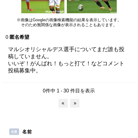
※画像はGoogleの画像検索機能の結果を表示しています。
そのため無関係な画像が表示されることもあります。
0
匿名希望
マルシオリシャルデス選手についてまだ誰も投
稿していません。
いいぞ！がんばれ！もっと打て！などコメント
投稿募集中。
0件中 1 - 30 件目を表示
«
»
名前
任意