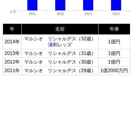
0 万
2011
2012
2013
2014
年
名前
年俸
マルシオ リシャルデス（32歳）
2014年
1億円
浦和レッズ
2013年
マルシオ リシャルデス（31歳）
1億円
2012年
マルシオ リシャルデス（30歳）
1億円
2011年
マルシオ リシャルデス（29歳）
1億2000万円