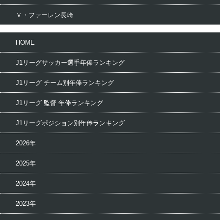
Ｖ・ファーレン長崎
HOME
J1リーグサッカー選手年俸ランキング
J1リーグ チーム別年俸ランキング
J1リーグ 監督 年俸ランキング
J1リーグポジション別年俸ランキング
2026年
2025年
2024年
2023年