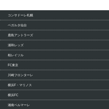
コンサドーレ札幌
ベガルタ仙台
鹿島アントラーズ
浦和レッズ
柏レイソル
FC東京
川崎フロンターレ
横浜F・マリノス
横浜FC
湘南ベルマーレ