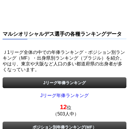
マルシオリシャルデス選手の各種ランキングデータ
Ｊ1リーグ全体の中での年俸ランキング・ポジション別ラン
キング（MF）・出身県別ランキング（ブラジル）を紹介。
やはり、東京や大阪など人口の多い都道府県の出身者が多
くなっています。
Jリーグ年俸ランキング
Jリーグ年俸ランキング
12
位
（503人中）
ポジション別年俸ランキング(MF）