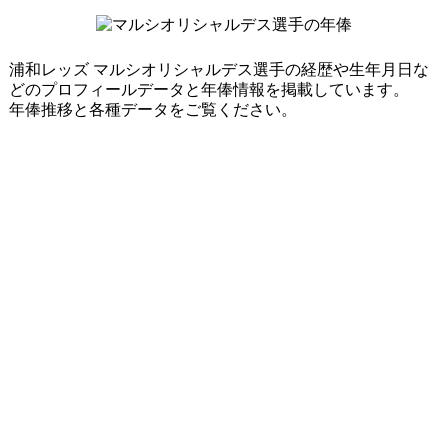
浦和レッズ マルシオリシャルデス選手の経歴や生年月日な
どのプロフィールデータと年俸情報を掲載しています。
年俸推移と各種データをご覧ください。