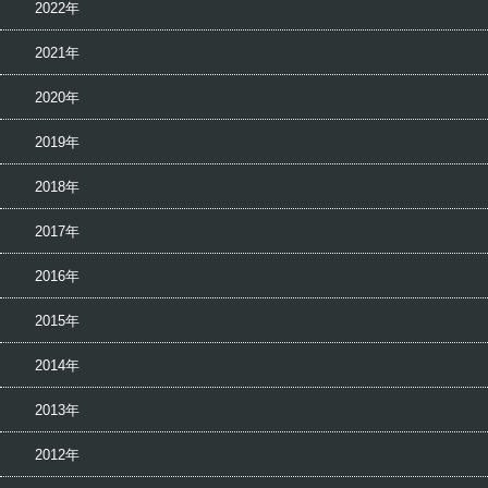
2022年
2021年
2020年
2019年
2018年
2017年
2016年
2015年
2014年
2013年
2012年