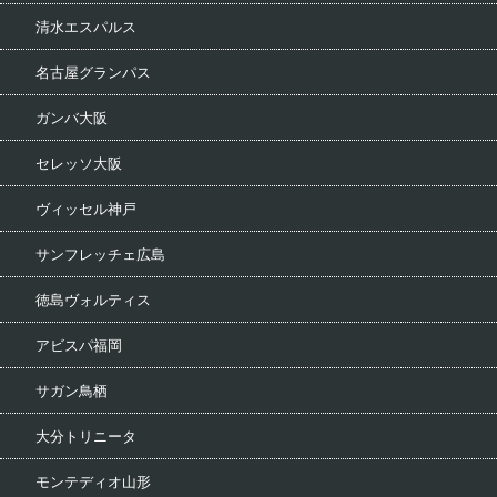
清水エスパルス
名古屋グランパス
ガンバ大阪
セレッソ大阪
ヴィッセル神戸
サンフレッチェ広島
徳島ヴォルティス
アビスパ福岡
サガン鳥栖
大分トリニータ
モンテディオ山形