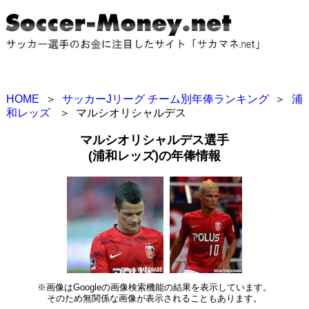
HOME
＞
サッカーJリーグ チーム別年俸ランキング
＞
浦
和レッズ
＞
マルシオリシャルデス
マルシオリシャルデス選手
(浦和レッズ)の年俸情報
※画像はGoogleの画像検索機能の結果を表示しています。
そのため無関係な画像が表示されることもあります。