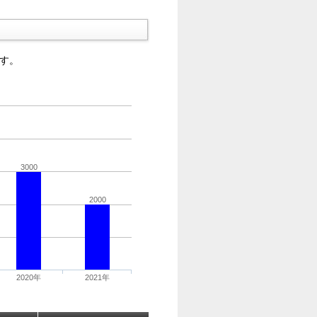
す。
3000
2000
2020年
2021年