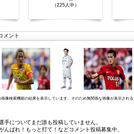
（225人中）
コメント
leの画像検索機能の結果を表示しています。そのため無関係な画像が表示され
選手についてまだ誰も投稿していません。
がんばれ！もっと打て！などコメント投稿募集中。