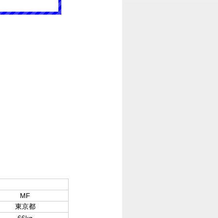
MF
東京都
66kg