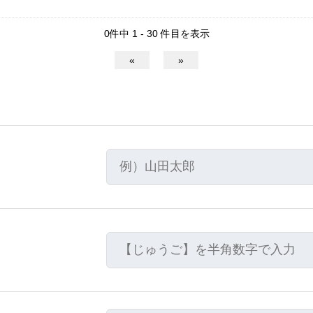
0件中 1 - 30 件目を表示
«
»