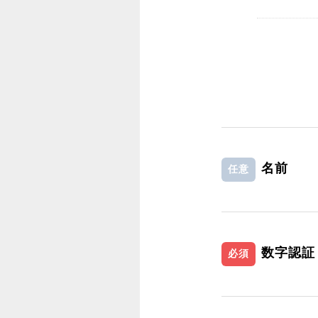
名前
任意
数字認証
必須