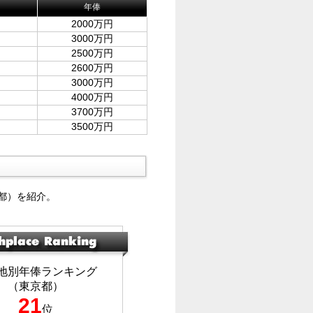
年俸
2000万円
3000万円
2500万円
2600万円
3000万円
4000万円
3700万円
3500万円
都）を紹介。
地別年俸ランキング
（東京都）
21
位