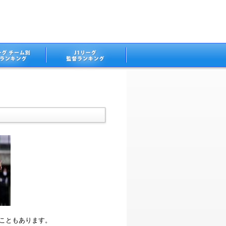
ることもあります。