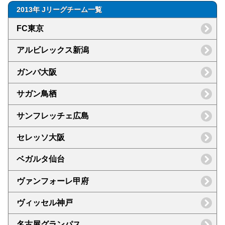
2013年 Jリーグチーム一覧
FC東京
アルビレックス新潟
ガンバ大阪
サガン鳥栖
サンフレッチェ広島
セレッソ大阪
ベガルタ仙台
ヴァンフォーレ甲府
ヴィッセル神戸
名古屋グランパス