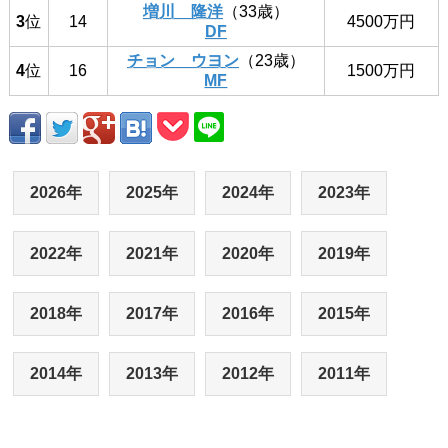
増川 隆洋
（33歳）
3
位
14
4500万円
DF
チョン ウヨン
（23歳）
4
位
16
1500万円
MF
2026年
2025年
2024年
2023年
2022年
2021年
2020年
2019年
2018年
2017年
2016年
2015年
2014年
2013年
2012年
2011年