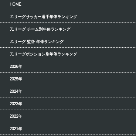
HOME
J1リーグサッカー選手年俸ランキング
J1リーグ チーム別年俸ランキング
J1リーグ 監督 年俸ランキング
J1リーグポジション別年俸ランキング
2026年
2025年
2024年
2023年
2022年
2021年