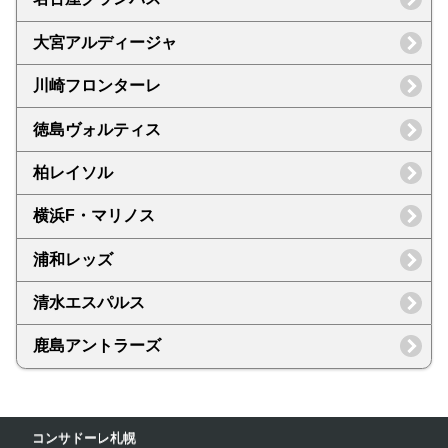
大宮アルディージャ
川崎フロンターレ
徳島ヴォルティス
柏レイソル
横浜F・マリノス
浦和レッズ
清水エスパルス
鹿島アントラーズ
コンサドーレ札幌