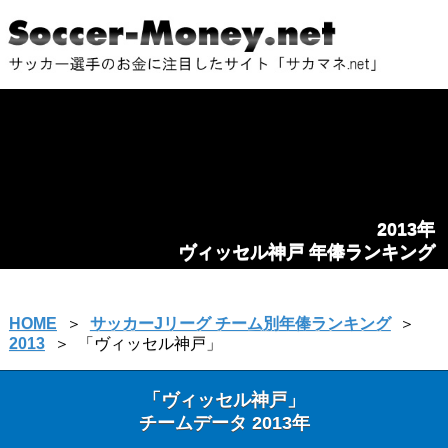
2013年
ヴィッセル神戸 年俸ランキング
HOME
＞
サッカーJリーグ チーム別年俸ランキング
＞
2013
＞
「ヴィッセル神戸」
「ヴィッセル神戸」
チームデータ 2013年