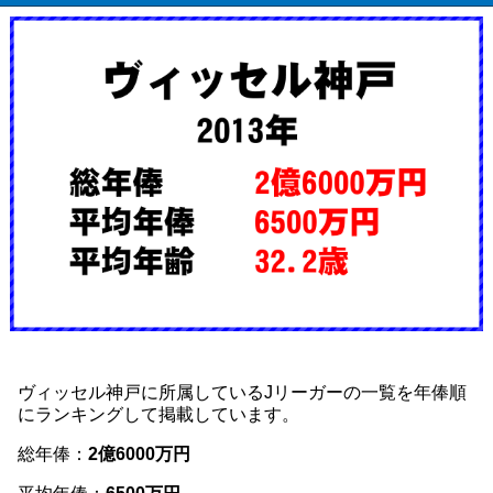
ヴィッセル神戸に所属しているJリーガーの一覧を年俸順
にランキングして掲載しています。
総年俸：
2億6000万円