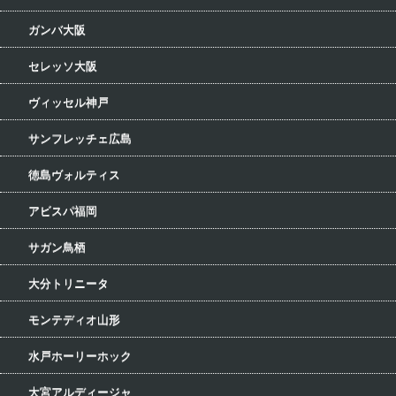
ガンバ大阪
セレッソ大阪
ヴィッセル神戸
サンフレッチェ広島
徳島ヴォルティス
アビスパ福岡
サガン鳥栖
大分トリニータ
モンテディオ山形
水戸ホーリーホック
大宮アルディージャ