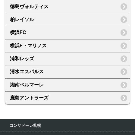
徳島ヴォルティス
柏レイソル
横浜FC
横浜F・マリノス
浦和レッズ
清水エスパルス
湘南ベルマーレ
鹿島アントラーズ
コンサドーレ札幌