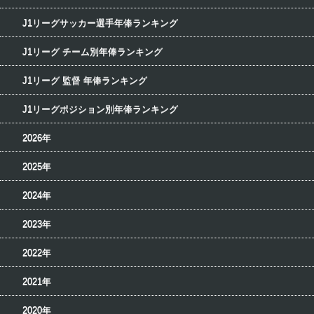
J1リーグサッカー選手年俸ランキング
J1リーグ チーム別年俸ランキング
J1リーグ 監督 年俸ランキング
J1リーグポジション別年俸ランキング
2026年
2025年
2024年
2023年
2022年
2021年
2020年