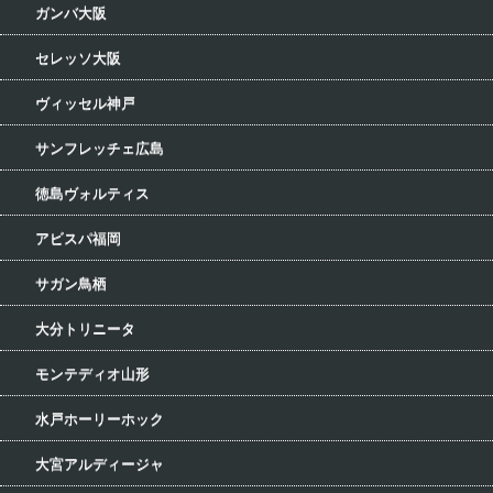
ガンバ大阪
セレッソ大阪
ヴィッセル神戸
サンフレッチェ広島
徳島ヴォルティス
アビスパ福岡
サガン鳥栖
大分トリニータ
モンテディオ山形
水戸ホーリーホック
大宮アルディージャ