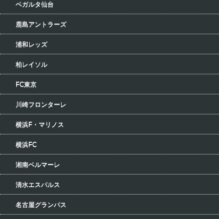
ベガルタ仙台
鹿島アントラーズ
浦和レッズ
柏レイソル
FC東京
川崎フロンターレ
横浜F・マリノス
横浜FC
湘南ベルマーレ
清水エスパルス
名古屋グランパス