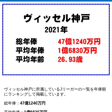
ヴィッセル神戸に所属しているJリーガーの一覧を年俸順
にランキングして掲載しています。
総年俸：
47億1240万円