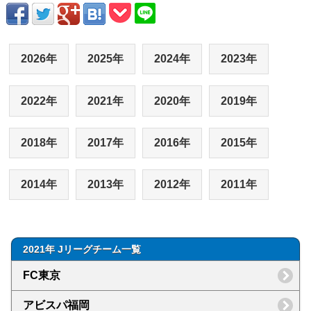
2026年
2025年
2024年
2023年
2022年
2021年
2020年
2019年
2018年
2017年
2016年
2015年
2014年
2013年
2012年
2011年
2021年 Jリーグチーム一覧
FC東京
アビスパ福岡