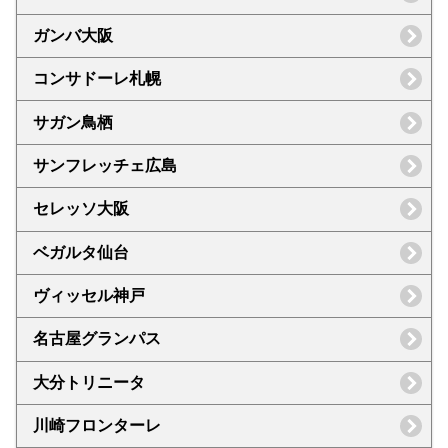
ガンバ大阪
コンサドーレ札幌
サガン鳥栖
サンフレッチェ広島
セレッソ大阪
ベガルタ仙台
ヴィッセル神戸
名古屋グランパス
大分トリニータ
川崎フロンターレ