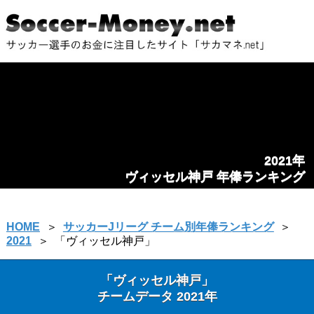
2021年
ヴィッセル神戸 年俸ランキング
HOME
＞
サッカーJリーグ チーム別年俸ランキング
＞
2021
＞
「ヴィッセル神戸」
「ヴィッセル神戸」
チームデータ 2021年