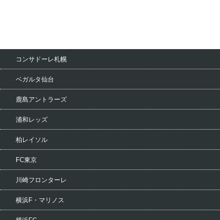
コンサドーレ札幌
ベガルタ仙台
鹿島アントラーズ
浦和レッズ
柏レイソル
FC東京
川崎フロンターレ
横浜F・マリノス