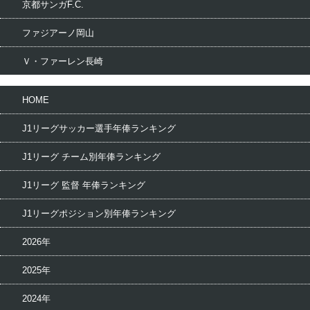
京都サンガF.C.
ファジアーノ岡山
Ｖ・ファーレン長崎
HOME
J1リーグサッカー選手年俸ランキング
J1リーグ チーム別年俸ランキング
J1リーグ 監督 年俸ランキング
J1リーグポジション別年俸ランキング
2026年
2025年
2024年