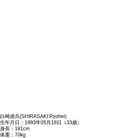
白崎凌兵(SHIRASAKI Ryohei)
生年月日：1993年05月18日（33歳）
身長：181cm
体重：70kg