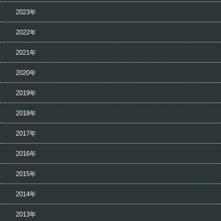
2023年
2022年
2021年
2020年
2019年
2018年
2017年
2016年
2015年
2014年
2013年