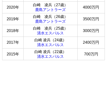
白崎 凌兵（27歳）
2020年
4000万円
鹿島アントラーズ
白崎 凌兵（26歳）
2019年
3500万円
鹿島アントラーズ
白崎 凌兵（25歳）
2018年
3000万円
清水エスパルス
白崎 凌兵（24歳）
2017年
2400万円
清水エスパルス
白崎 凌兵（22歳）
2015年
700万円
清水エスパルス