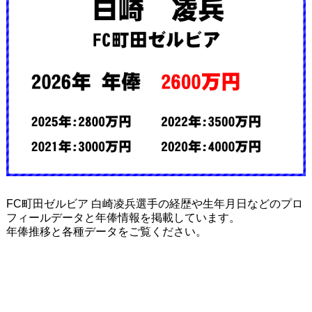
FC町田ゼルビア 白崎凌兵選手の経歴や生年月日などのプロ
フィールデータと年俸情報を掲載しています。
年俸推移と各種データをご覧ください。