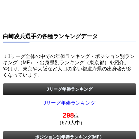
白崎凌兵選手の各種ランキングデータ
Ｊ1リーグ全体の中での年俸ランキング・ポジション別ラン
キング（MF）・出身県別ランキング（東京都）を紹介。
やはり、東京や大阪など人口の多い都道府県の出身者が多
くなっています。
Jリーグ年俸ランキング
Jリーグ年俸ランキング
298
位
（679人中）
ポジション別年俸ランキング(MF）