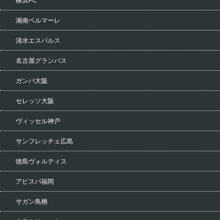
横浜FC
湘南ベルマーレ
清水エスパルス
名古屋グランパス
ガンバ大阪
セレッソ大阪
ヴィッセル神戸
サンフレッチェ広島
徳島ヴォルティス
アビスパ福岡
サガン鳥栖