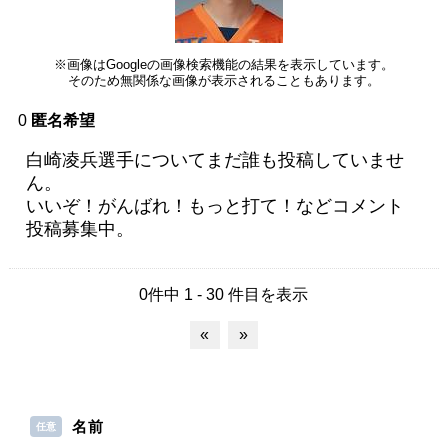
※画像はGoogleの画像検索機能の結果を表示しています。
そのため無関係な画像が表示されることもあります。
0
匿名希望
白崎凌兵選手についてまだ誰も投稿していませ
ん。
いいぞ！がんばれ！もっと打て！などコメント
投稿募集中。
0件中 1 - 30 件目を表示
«
»
名前
任意