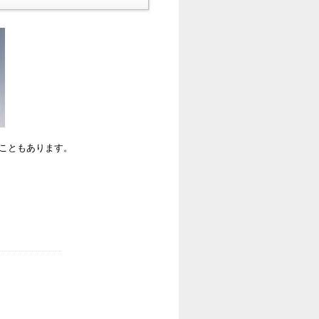
ることもあります。