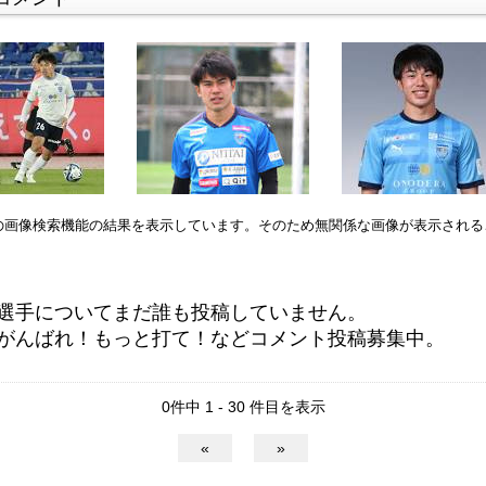
leの画像検索機能の結果を表示しています。そのため無関係な画像が表示され
選手についてまだ誰も投稿していません。
がんばれ！もっと打て！などコメント投稿募集中。
0件中 1 - 30 件目を表示
«
»