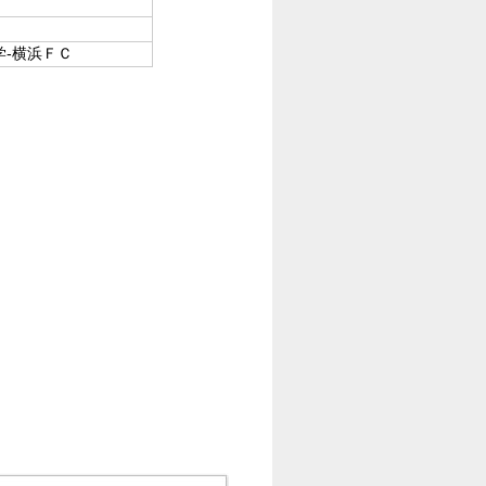
学-横浜ＦＣ