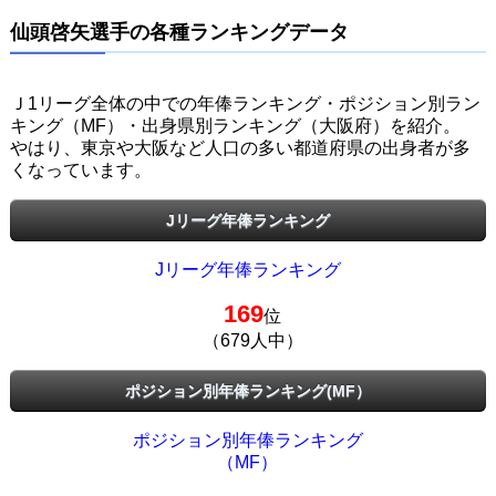
仙頭啓矢選手の各種ランキングデータ
Ｊ1リーグ全体の中での年俸ランキング・ポジション別ラン
キング（MF）・出身県別ランキング（大阪府）を紹介。
やはり、東京や大阪など人口の多い都道府県の出身者が多
くなっています。
Jリーグ年俸ランキング
Jリーグ年俸ランキング
169
位
（679人中）
ポジション別年俸ランキング(MF）
ポジション別年俸ランキング
（MF）