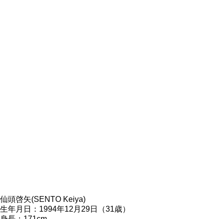
仙頭啓矢(SENTO Keiya)
生年月日：1994年12月29日（31歳）
身長：171cm