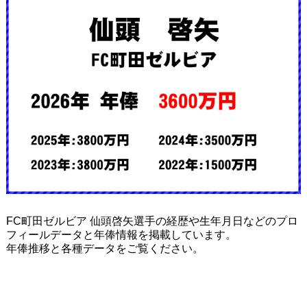
FC町田ゼルビア 仙頭啓矢選手の経歴や生年月日などのプロ
フィールデータと年俸情報を掲載しています。
年俸推移と各種データをご覧ください。