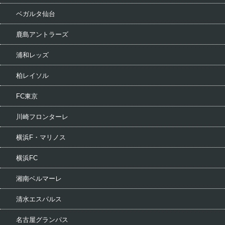
ベガルタ仙台
鹿島アントラーズ
浦和レッズ
柏レイソル
FC東京
川崎フロンターレ
横浜F・マリノス
横浜FC
湘南ベルマーレ
清水エスパルス
名古屋グランパス