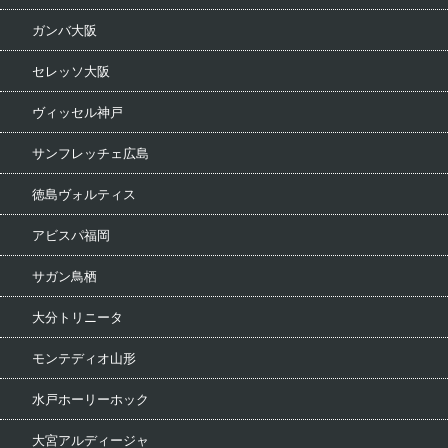
ガンバ大阪
セレッソ大阪
ヴィッセル神戸
サンフレッチェ広島
徳島ヴォルティス
アビスパ福岡
サガン鳥栖
大分トリニータ
モンテディオ山形
水戸ホーリーホック
大宮アルディージャ