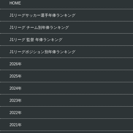
HOME
J1リーグサッカー選手年俸ランキング
J1リーグ チーム別年俸ランキング
J1リーグ 監督 年俸ランキング
J1リーグポジション別年俸ランキング
2026年
2025年
2024年
2023年
2022年
2021年