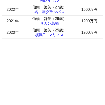
柏レイソル
仙頭 啓矢（27歳）
2022年
1500万円
名古屋グランパス
仙頭 啓矢（26歳）
2021年
1200万円
サガン鳥栖
仙頭 啓矢（25歳）
2020年
1200万円
横浜F・マリノス