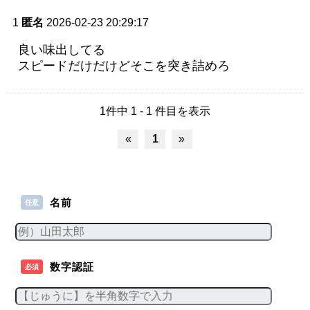
1
匿名
2026-02-23 20:29:17
良い味出してる
スピードだけだけどそこを突き詰めろ
1件中 1 - 1 件目を表示
«
1
»
名前
任意
数字認証
必須