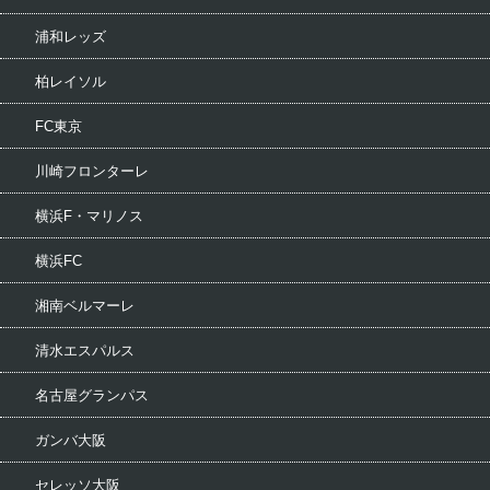
浦和レッズ
柏レイソル
FC東京
川崎フロンターレ
横浜F・マリノス
横浜FC
湘南ベルマーレ
清水エスパルス
名古屋グランパス
ガンバ大阪
セレッソ大阪