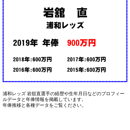
浦和レッズ 岩舘直選手の経歴や生年月日などのプロフィー
ルデータと年俸情報を掲載しています。
年俸推移と各種データをご覧ください。