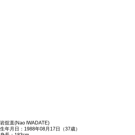
岩舘直(Nao IWADATE)
生年月日：1988年08月17日（37歳）
身長：183cm