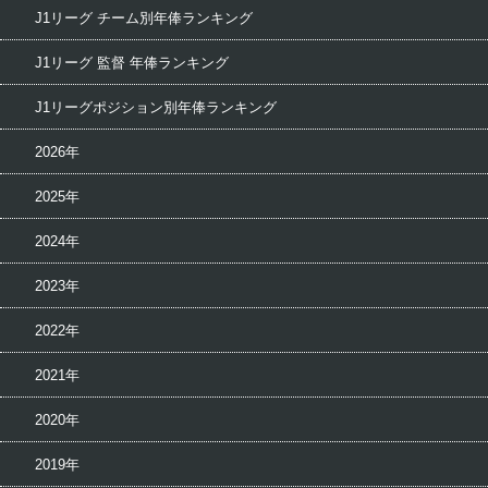
J1リーグ チーム別年俸ランキング
J1リーグ 監督 年俸ランキング
J1リーグポジション別年俸ランキング
2026年
2025年
2024年
2023年
2022年
2021年
2020年
2019年