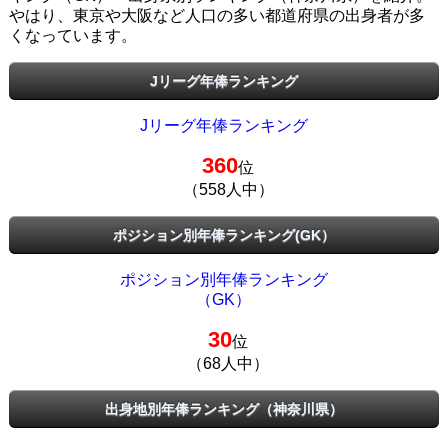
やはり、東京や大阪など人口の多い都道府県の出身者が多
くなっています。
Jリーグ年俸ランキング
Jリーグ年俸ランキング
360
位
（558人中）
ポジション別年俸ランキング(GK）
ポジション別年俸ランキング
（GK）
30
位
（68人中）
出身地別年俸ランキング（神奈川県）