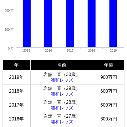
400 万
200 万
0 万
2015
2016
2017
2018
2019
年
名前
年俸
岩舘 直（30歳）
2019年
900万円
浦和レッズ
岩舘 直（29歳）
2018年
600万円
浦和レッズ
岩舘 直（28歳）
2017年
600万円
浦和レッズ
岩舘 直（27歳）
2016年
600万円
浦和レッズ