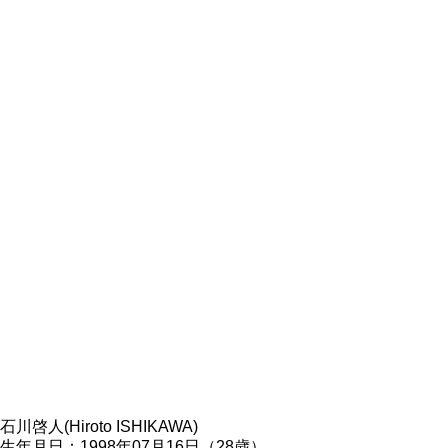
石川啓人(Hiroto ISHIKAWA)
生年月日：1998年07月16日（28歳）