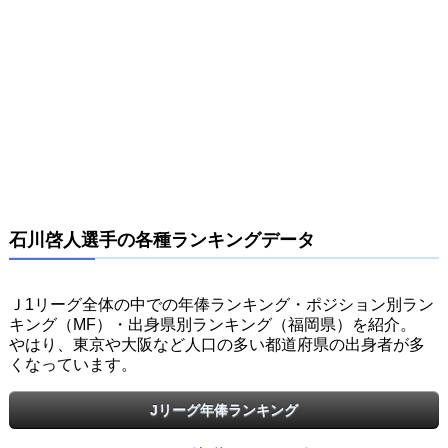
石川啓人選手の各種ランキングデータ
Ｊ1リーグ全体の中での年俸ランキング・ポジション別ラン
キング（MF）・出身県別ランキング（福岡県）を紹介。
やはり、東京や大阪など人口の多い都道府県の出身者が多
くなっています。
Jリーグ年俸ランキング