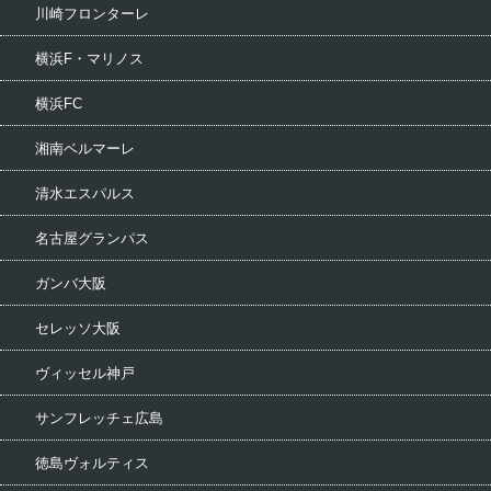
川崎フロンターレ
横浜F・マリノス
横浜FC
湘南ベルマーレ
清水エスパルス
名古屋グランパス
ガンバ大阪
セレッソ大阪
ヴィッセル神戸
サンフレッチェ広島
徳島ヴォルティス