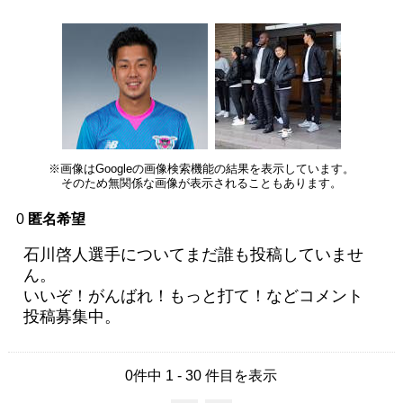
※画像はGoogleの画像検索機能の結果を表示しています。
そのため無関係な画像が表示されることもあります。
0
匿名希望
石川啓人選手についてまだ誰も投稿していませ
ん。
いいぞ！がんばれ！もっと打て！などコメント
投稿募集中。
0件中 1 - 30 件目を表示