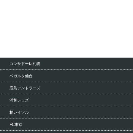
コンサドーレ札幌
ベガルタ仙台
鹿島アントラーズ
浦和レッズ
柏レイソル
FC東京