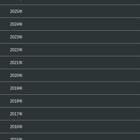
2025年
2024年
2023年
2022年
2021年
2020年
2019年
2018年
2017年
2016年
2015年