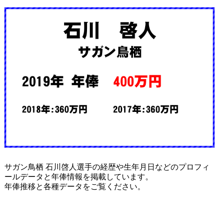
サガン鳥栖 石川啓人選手の経歴や生年月日などのプロフィ
ールデータと年俸情報を掲載しています。
年俸推移と各種データをご覧ください。