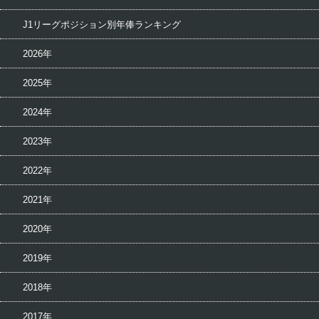
J1リーグポジション別年俸ランキング
2026年
2025年
2024年
2023年
2022年
2021年
2020年
2019年
2018年
2017年