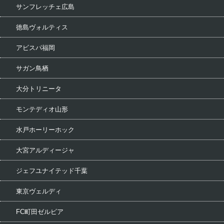
サンフレッチェ広島
徳島ヴォルティス
アビスパ福岡
サガン鳥栖
大分トリニータ
モンテディオ山形
水戸ホーリーホック
大宮アルディージャ
ジェフユナイテッド千葉
東京ヴェルディ
FC町田ゼルビア