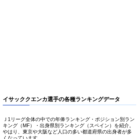
イサッククエンカ選手の各種ランキングデータ
Ｊ1リーグ全体の中での年俸ランキング・ポジション別ラン
キング（MF）・出身県別ランキング（スペイン）を紹介。
やはり、東京や大阪など人口の多い都道府県の出身者が多
くなっています。