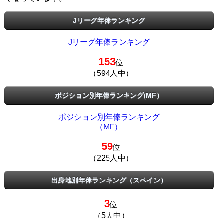
Jリーグ年俸ランキング
Jリーグ年俸ランキング
153
位
（594人中）
ポジション別年俸ランキング(MF）
ポジション別年俸ランキング
（MF）
59
位
（225人中）
出身地別年俸ランキング（スペイン）
3
位
（5人中）