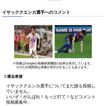
イサッククエンカ選手へのコメント
※画像はGoogleの画像検索機能の結果を表示しています。
そのため無関係な画像が表示されることもあります。
0
匿名希望
イサッククエンカ選手についてまだ誰も投稿し
ていません。
いいぞ！がんばれ！もっと打て！などコメント
投稿募集中。