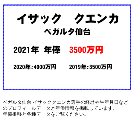
ベガルタ仙台 イサッククエンカ選手の経歴や生年月日など
のプロフィールデータと年俸情報を掲載しています。
年俸推移と各種データをご覧ください。