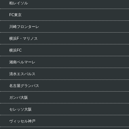
柏レイソル
FC東京
川崎フロンターレ
横浜F・マリノス
横浜FC
湘南ベルマーレ
清水エスパルス
名古屋グランパス
ガンバ大阪
セレッソ大阪
ヴィッセル神戸