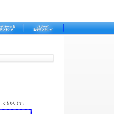
ることもあります。