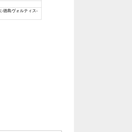
-徳島ヴォルティス-