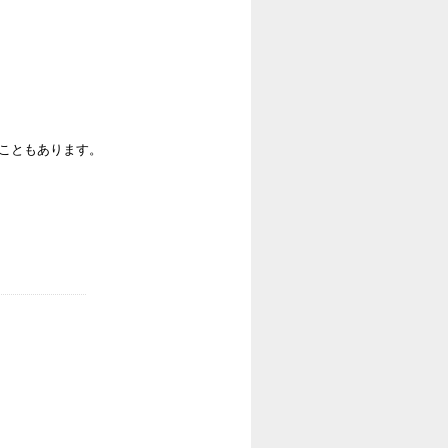
ることもあります。