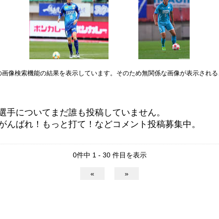
leの画像検索機能の結果を表示しています。そのため無関係な画像が表示され
選手についてまだ誰も投稿していません。
がんばれ！もっと打て！などコメント投稿募集中。
0件中 1 - 30 件目を表示
«
»