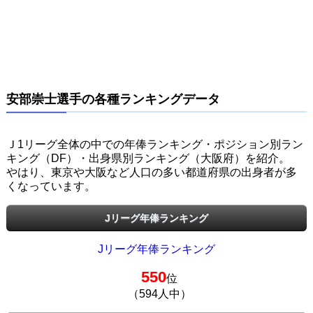
安部崇士選手の各種ランキングデータ
Ｊ1リーグ全体の中での年俸ランキング・ポジション別ラン
キング（DF）・出身県別ランキング（大阪府）を紹介。
やはり、東京や大阪など人口の多い都道府県の出身者が多
くなっています。
Jリーグ年俸ランキング
Jリーグ年俸ランキング
550
位
（594人中）