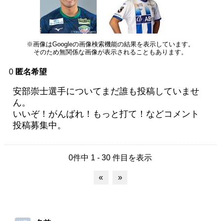
※画像はGoogleの画像検索機能の結果を表示しています。
そのため無関係な画像が表示されることもあります。
0
匿名希望
安部崇士選手についてまだ誰も投稿していませ
ん。
いいぞ！がんばれ！もっと打て！などコメント
投稿募集中。
0件中 1 - 30 件目を表示
«
»