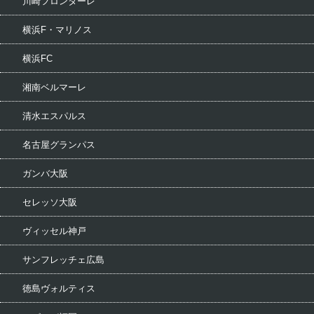
川崎フロンターレ
横浜F・マリノス
横浜FC
湘南ベルマーレ
清水エスパルス
名古屋グランパス
ガンバ大阪
セレッソ大阪
ヴィッセル神戸
サンフレッチェ広島
徳島ヴォルティス