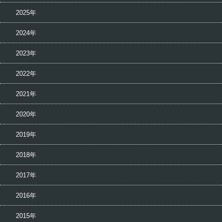
2025年
2024年
2023年
2022年
2021年
2020年
2019年
2018年
2017年
2016年
2015年