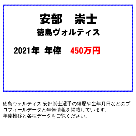
徳島ヴォルティス 安部崇士選手の経歴や生年月日などのプ
ロフィールデータと年俸情報を掲載しています。
年俸推移と各種データをご覧ください。