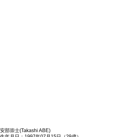
安部崇士(Takashi ABE)
生年月日：1997年07月15日（29歳）