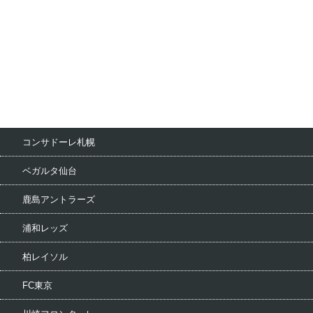
コンサドーレ札幌
ベガルタ仙台
鹿島アントラーズ
浦和レッズ
柏レイソル
FC東京