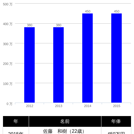
500 万
450
450
400 万
380
380
300 万
200 万
100 万
0 万
2012
2013
2014
2015
年
名前
年俸
佐藤 和樹（22歳）