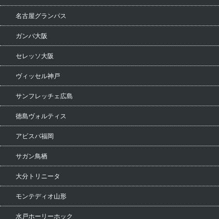
名古屋グランパス
ガンバ大阪
セレッソ大阪
ヴィッセル神戸
サンフレッチェ広島
徳島ヴォルティス
アビスパ福岡
サガン鳥栖
大分トリニータ
モンテディオ山形
水戸ホーリーホック