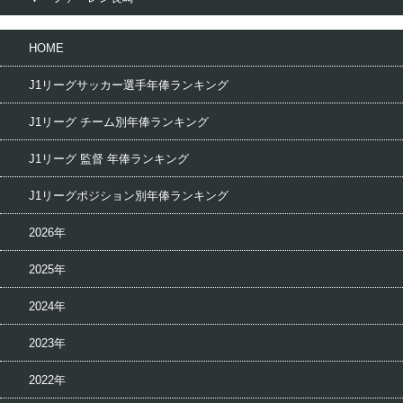
HOME
J1リーグサッカー選手年俸ランキング
J1リーグ チーム別年俸ランキング
J1リーグ 監督 年俸ランキング
J1リーグポジション別年俸ランキング
2026年
2025年
2024年
2023年
2022年