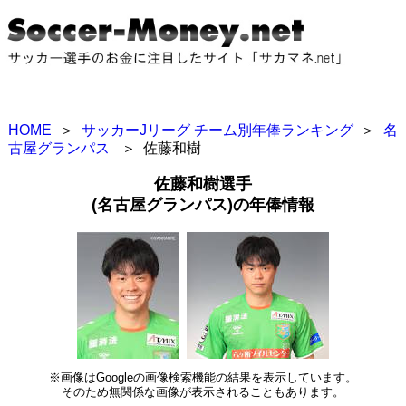
HOME
＞
サッカーJリーグ チーム別年俸ランキング
＞
名
古屋グランパス
＞
佐藤和樹
佐藤和樹選手
(名古屋グランパス)の年俸情報
※画像はGoogleの画像検索機能の結果を表示しています。
そのため無関係な画像が表示されることもあります。