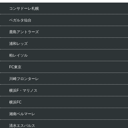
コンサドーレ札幌
ベガルタ仙台
鹿島アントラーズ
浦和レッズ
柏レイソル
FC東京
川崎フロンターレ
横浜F・マリノス
横浜FC
湘南ベルマーレ
清水エスパルス