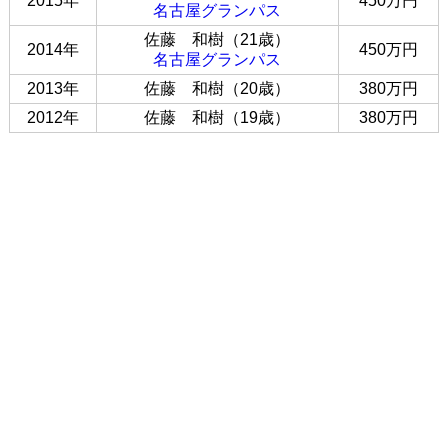
2015年
450万円
名古屋グランパス
佐藤 和樹（21歳）
2014年
450万円
名古屋グランパス
2013年
佐藤 和樹（20歳）
380万円
2012年
佐藤 和樹（19歳）
380万円