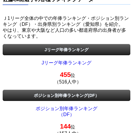
Ｊ1リーグ全体の中での年俸ランキング・ポジション別ラン
キング（DF）・出身県別ランキング（愛知県）を紹介。
やはり、東京や大阪など人口の多い都道府県の出身者が多
くなっています。
Jリーグ年俸ランキング
Jリーグ年俸ランキング
455
位
（516人中）
ポジション別年俸ランキング(DF）
ポジション別年俸ランキング
（DF）
144
位