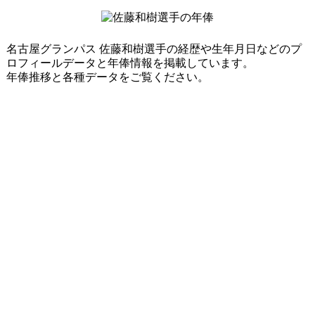
名古屋グランパス 佐藤和樹選手の経歴や生年月日などのプ
ロフィールデータと年俸情報を掲載しています。
年俸推移と各種データをご覧ください。