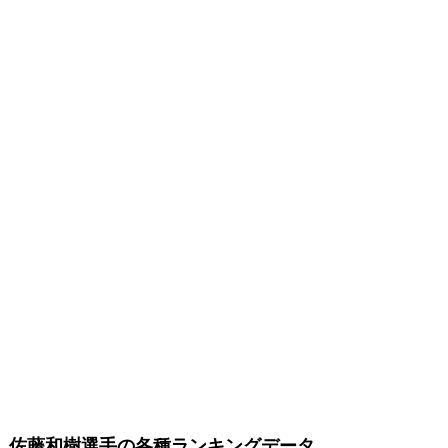
佐藤和樹選手の各種ランキングデータ