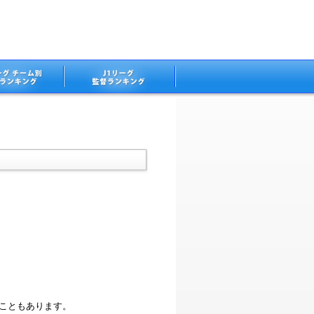
ることもあります。