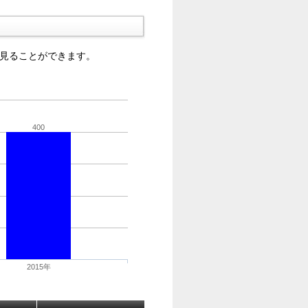
を見ることができます。
400
2015年