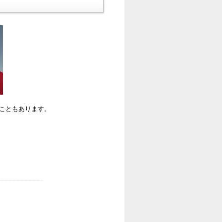
ることもあります。