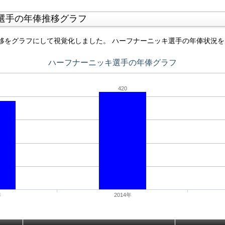
選手の年俸推移グラフ
移をグラフにして視覚化しました。 ハーフナーニッキ選手の年俸状況
ハーフナーニッキ選手の年俸グラフ
420
年
2014年