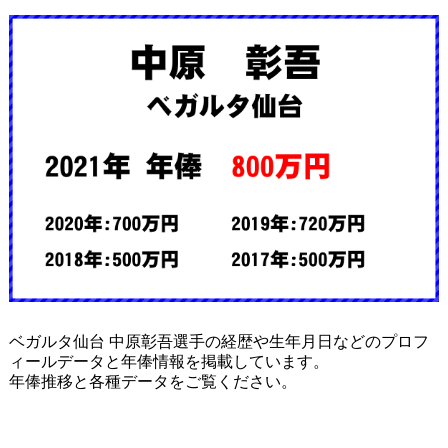
ベガルタ仙台 中原彰吾選手の経歴や生年月日などのプロフ
ィールデータと年俸情報を掲載しています。
年俸推移と各種データをご覧ください。