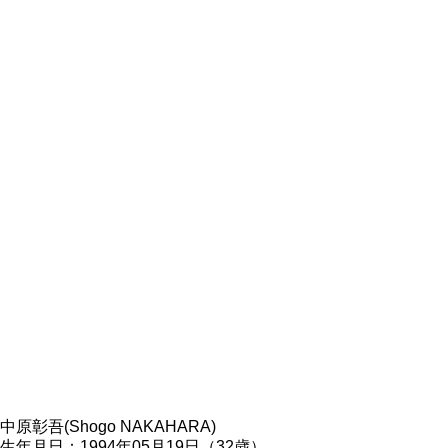
中原彰吾(Shogo NAKAHARA)
生年月日：1994年05月19日（32歳）