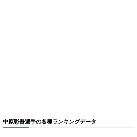
中原彰吾選手の各種ランキングデータ