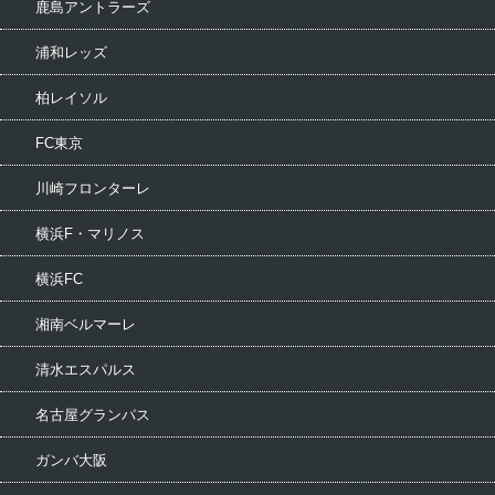
鹿島アントラーズ
浦和レッズ
柏レイソル
FC東京
川崎フロンターレ
横浜F・マリノス
横浜FC
湘南ベルマーレ
清水エスパルス
名古屋グランパス
ガンバ大阪