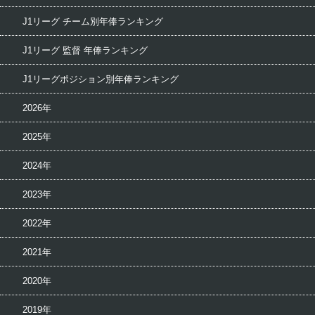
J1リーグ チーム別年俸ランキング
J1リーグ 監督 年俸ランキング
J1リーグポジション別年俸ランキング
2026年
2025年
2024年
2023年
2022年
2021年
2020年
2019年