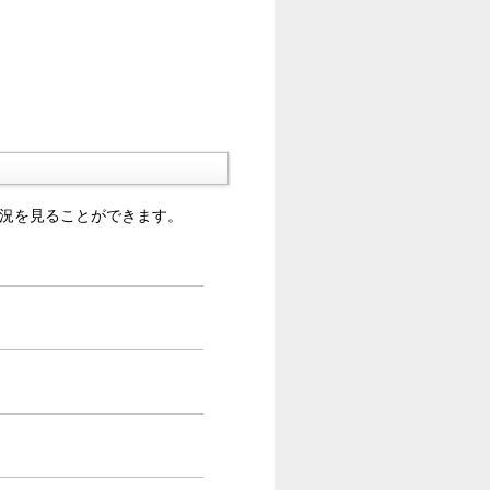
状況を見ることができます。