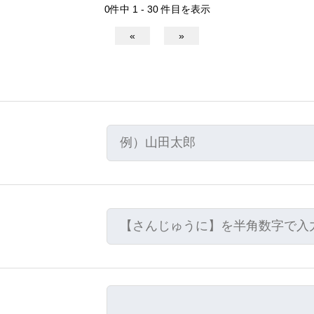
0件中 1 - 30 件目を表示
«
»