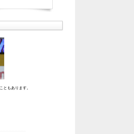
ることもあります。