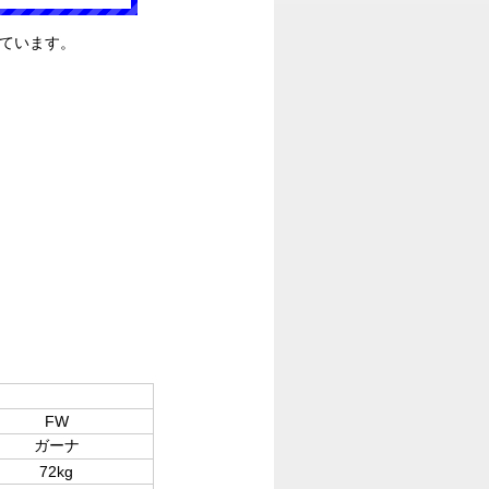
ています。
FW
ガーナ
72kg