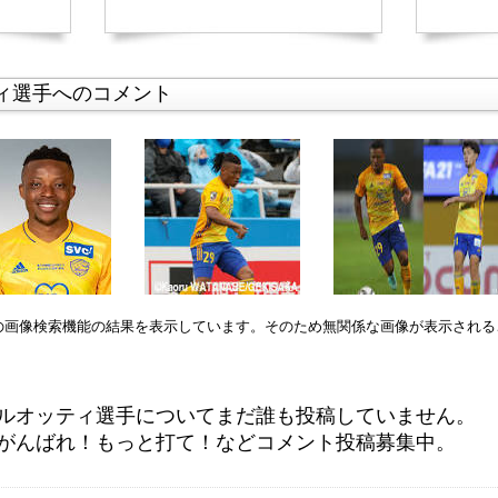
ィ選手へのコメント
leの画像検索機能の結果を表示しています。そのため無関係な画像が表示され
ルオッティ選手についてまだ誰も投稿していません。
がんばれ！もっと打て！などコメント投稿募集中。