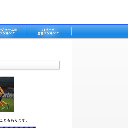
ることもあります。